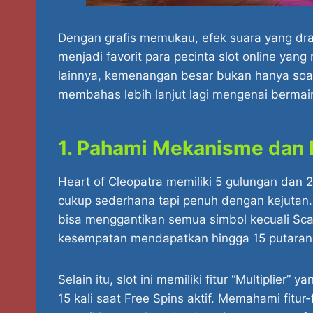
Dengan grafis memukau, efek suara yang dram
menjadi favorit para pecinta slot online yang
lainnya, kemenangan besar bukan hanya soa
membahas lebih lanjut lagi mengenai bermain 
1. Pahami Mekanisme dan Fi
Heart of Cleopatra memiliki 5 gulungan da
cukup sederhana tapi penuh dengan kejutan.
bisa menggantikan semua simbol kecuali Scat
kesempatan mendapatkan hingga 15 putaran 
Selain itu, slot ini memiliki fitur “Multipli
15 kali saat Free Spins aktif. Memahami fitur