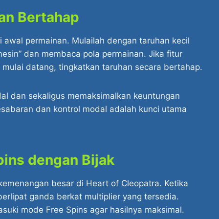
han Bertahap
awal permainan. Mulailah dengan taruhan kecil
sin” dan membaca pola permainan. Jika fitur
mulai datang, tingkatkan taruhan secara bertahap.
al dan sekaligus memaksimalkan keuntungan
 kesabaran dan kontrol modal adalah kunci utama
pins dengan Bijak
 kemenangan besar di Heart of Cleopatra. Ketika
erlipat ganda berkat multiplier yang tersedia.
suki mode Free Spins agar hasilnya maksimal.