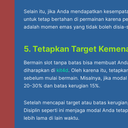
Selain itu, jika Anda mendapatkan kesempata
untuk tetap bertahan di permainan karena pelu
adalah momen emas yang tidak boleh disia-s
5. Tetapkan Target Kemen
Bermain slot tanpa batas bisa membuat Anda
diharapkan di
kit4d
. Oleh karena itu, tetapk
sebelum mulai bermain. Misalnya, jika moda
20-30% dan batas kerugian 15%.
Setelah mencapai target atau batas kerugian,
Disiplin seperti ini menjaga modal Anda te
lebih lama di lain waktu.