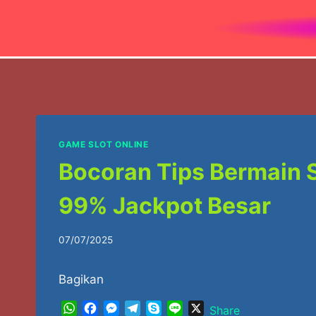
Skip
to
content
GAME SLOT ONLINE
Bocoran Tips Bermain S
99% Jackpot Besar
07/07/2025
Bagikan
W
F
M
T
S
L
X
Share