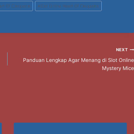
art Of Cleopatra
#
Slot Online Heart Of Cleopatra
NEXT
Panduan Lengkap Agar Menang di Slot Online
Mystery Mice