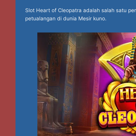
h
a
e
e
k
i
a
c
s
l
y
n
Slot Heart of Cleopatra adalah salah satu p
t
e
s
e
p
e
petualangan di dunia Mesir kuno.
s
b
e
g
e
A
o
n
r
p
o
g
a
p
k
e
m
r