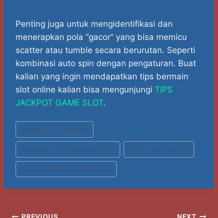
Penting juga untuk mengidentifikasi dan
menerapkan pola “gacor” yang bisa memicu
scatter atau tumble secara berurutan. Seperti
kombinasi auto spin dengan pengaturan. Buat
kalian yang ingin mendapatkan tips bermain
slot online kalian bisa mengunjungi
TIPS
JACKPOT GAME SLOT
.
Post
#
GAME SLOT ONLINE
Tags:
#
Jackpot di Slot Bonanza Gold
#
Slot Bonanza Gold
#
TIPS JACKPOT GAME SLOT
PREVIOUS
NEXT