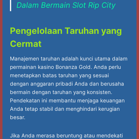
Dalam Bermain Slot Rip City
Pengelolaan Taruhan yang
Cermat
Manajemen taruhan adalah kunci utama dalam
permainan kasino Bonanza Gold. Anda perlu
menetapkan batas taruhan yang sesuai
dengan anggaran pribadi Anda dan berusaha
bermain dengan taruhan yang konsisten.
Pendekatan ini membantu menjaga keuangan
Anda tetap stabil dan menghindari kerugian
besar.
Jika Anda merasa beruntung atau mendekati