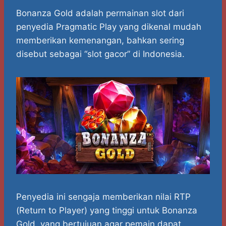
h
a
e
e
k
i
a
c
s
l
y
n
Bonanza Gold adalah permainan slot dari
t
e
s
e
p
e
penyedia Pragmatic Play yang dikenal mudah
s
b
e
g
e
memberikan kemenangan, bahkan sering
A
o
n
r
disebut sebagai “slot gacor” di Indonesia.
p
o
g
a
p
k
e
m
r
Penyedia ini sengaja memberikan nilai RTP
(Return to Player) yang tinggi untuk Bonanza
Gold, yang bertujuan agar pemain dapat