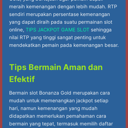
meraih kemenangan dengan lebih mudah. RTP
sendiri merupakan persentase kemenangan
yang dapat diraih pada suatu permainan slot
online,
TIPS JACKPOT GAME SLOT
sehingga
nilai RTP yang tinggi sangat penting untuk
mendekatkan pemain pada kemenangan besar.
Tips Bermain Aman dan
Efektif
Bermain slot Bonanza Gold merupakan cara
mudah untuk memenangkan jackpot setiap
hari, namun kemenangan yang mudah
didapatkan memerlukan pemahaman cara
bermain yang tepat, termasuk memilih daftar