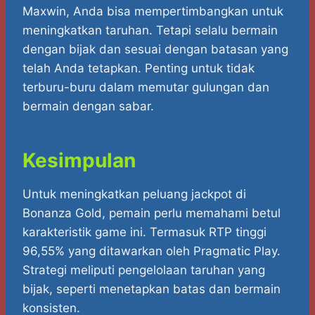
Maxwin, Anda bisa mempertimbangkan untuk
meningkatkan taruhan. Tetapi selalu bermain
dengan bijak dan sesuai dengan batasan yang
telah Anda tetapkan. Penting untuk tidak
terburu-buru dalam memutar gulungan dan
bermain dengan sabar.
Kesimpulan
Untuk meningkatkan peluang jackpot di
Bonanza Gold, pemain perlu memahami betul
karakteristik game ini. Termasuk RTP tinggi
96,55% yang ditawarkan oleh Pragmatic Play.
Strategi meliputi pengelolaan taruhan yang
bijak, seperti menetapkan batas dan bermain
konsisten.