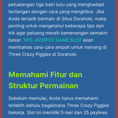
petualangan tiga babi lucu yang menghadapi
tantangan dengan cara yang menghibur. Jika
Anda tertarik bermain di Situs Dorahoki, maka
penting untuk mengetahui beberapa tips dan
trik agar peluang meraih kemenangan semakin
besar.
TIPS JACKPOT GAME SLOT
akan
membahas cara-cara ampuh untuk menang di
Three Crazy Piggies di Dorahoki.
Memahami Fitur dan
Struktur Permainan
Sebelum memulai, Anda harus memahami
terlebih dahulu bagaimana Three Crazy Piggies
bekerja. Slot ini memiliki 5 reel dan 25 paylines