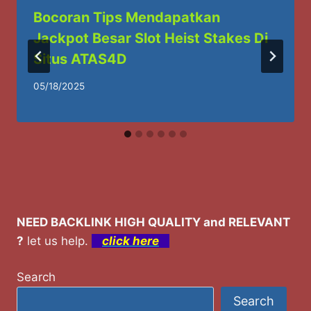
Bocoran Tips Mendapatkan
Jackpot Besar Slot Heist Stakes Di
Situs ATAS4D
05/18/2025
NEED BACKLINK HIGH QUALITY and RELEVANT
?
let us help.
click here
Search
Search