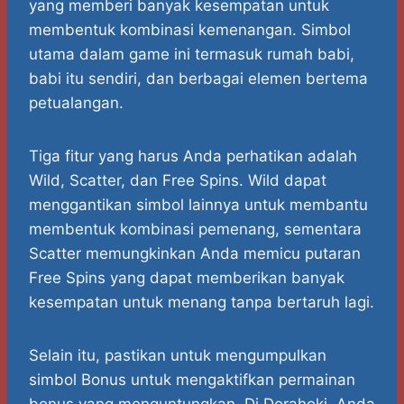
yang memberi banyak kesempatan untuk
membentuk kombinasi kemenangan. Simbol
utama dalam game ini termasuk rumah babi,
babi itu sendiri, dan berbagai elemen bertema
petualangan.
Tiga fitur yang harus Anda perhatikan adalah
Wild, Scatter, dan Free Spins. Wild dapat
menggantikan simbol lainnya untuk membantu
membentuk kombinasi pemenang, sementara
Scatter memungkinkan Anda memicu putaran
Free Spins yang dapat memberikan banyak
kesempatan untuk menang tanpa bertaruh lagi.
Selain itu, pastikan untuk mengumpulkan
simbol Bonus untuk mengaktifkan permainan