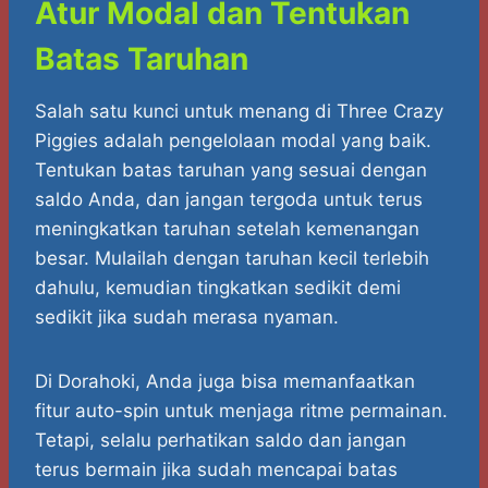
Atur Modal dan Tentukan
Batas Taruhan
Salah satu kunci untuk menang di Three Crazy
Piggies adalah pengelolaan modal yang baik.
Tentukan batas taruhan yang sesuai dengan
saldo Anda, dan jangan tergoda untuk terus
meningkatkan taruhan setelah kemenangan
besar. Mulailah dengan taruhan kecil terlebih
dahulu, kemudian tingkatkan sedikit demi
sedikit jika sudah merasa nyaman.
Di Dorahoki, Anda juga bisa memanfaatkan
fitur auto-spin untuk menjaga ritme permainan.
Tetapi, selalu perhatikan saldo dan jangan
terus bermain jika sudah mencapai batas