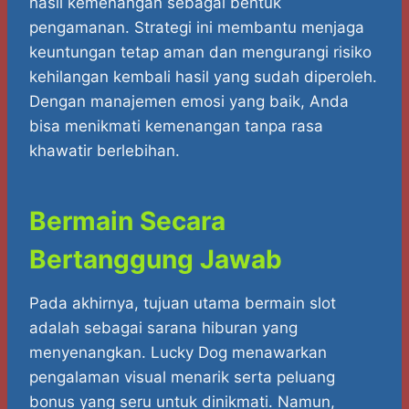
hasil kemenangan sebagai bentuk
pengamanan. Strategi ini membantu menjaga
keuntungan tetap aman dan mengurangi risiko
kehilangan kembali hasil yang sudah diperoleh.
Dengan manajemen emosi yang baik, Anda
bisa menikmati kemenangan tanpa rasa
khawatir berlebihan.
Bermain Secara
Bertanggung Jawab
Pada akhirnya, tujuan utama bermain slot
adalah sebagai sarana hiburan yang
menyenangkan. Lucky Dog menawarkan
pengalaman visual menarik serta peluang
bonus yang seru untuk dinikmati. Namun,