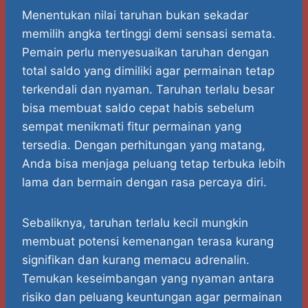
Menentukan nilai taruhan bukan sekadar
memilih angka tertinggi demi sensasi semata.
Pemain perlu menyesuaikan taruhan dengan
total saldo yang dimiliki agar permainan tetap
terkendali dan nyaman. Taruhan terlalu besar
bisa membuat saldo cepat habis sebelum
sempat menikmati fitur permainan yang
tersedia. Dengan perhitungan yang matang,
Anda bisa menjaga peluang tetap terbuka lebih
lama dan bermain dengan rasa percaya diri.
Sebaliknya, taruhan terlalu kecil mungkin
membuat potensi kemenangan terasa kurang
signifikan dan kurang memacu adrenalin.
Temukan keseimbangan yang nyaman antara
risiko dan peluang keuntungan agar permainan