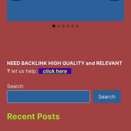
NEED BACKLINK HIGH QUALITY and RELEVANT
?
let us help.
click here
Search
Search
Recent Posts