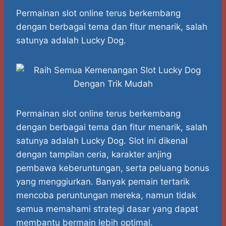
h
a
e
e
k
i
a
c
s
l
y
n
Permainan slot online terus berkembang
t
e
s
e
p
e
dengan berbagai tema dan fitur menarik, salah
s
b
e
g
e
satunya adalah Lucky Dog.
A
o
n
r
p
o
g
a
p
k
e
m
r
Permainan slot online terus berkembang
dengan berbagai tema dan fitur menarik, salah
satunya adalah Lucky Dog. Slot ini dikenal
dengan tampilan ceria, karakter anjing
pembawa keberuntungan, serta peluang bonus
yang menggiurkan. Banyak pemain tertarik
mencoba peruntungan mereka, namun tidak
semua memahami strategi dasar yang dapat
membantu bermain lebih optimal.