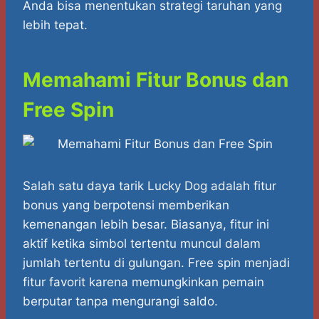
Anda bisa menentukan strategi taruhan yang
lebih tepat.
Memahami Fitur Bonus dan
Free Spin
Salah satu daya tarik Lucky Dog adalah fitur
bonus yang berpotensi memberikan
kemenangan lebih besar. Biasanya, fitur ini
aktif ketika simbol tertentu muncul dalam
jumlah tertentu di gulungan. Free spin menjadi
fitur favorit karena memungkinkan pemain
berputar tanpa mengurangi saldo.