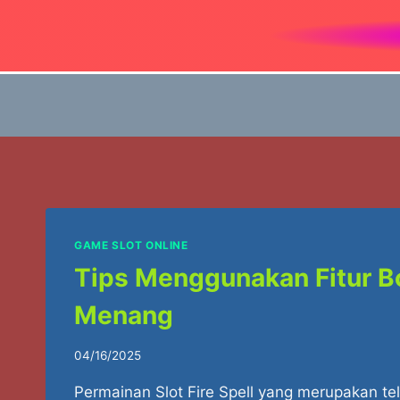
Skip
to
content
GAME SLOT ONLINE
Tips Menggunakan Fitur Bo
Menang
04/16/2025
Permainan Slot Fire Spell yang merupakan tela