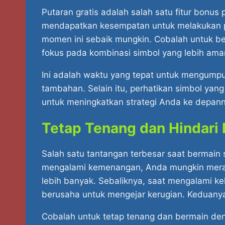
Putaran gratis adalah salah satu fitur bonus 
mendapatkan kesempatan untuk melakukan p
momen ini sebaik mungkin. Cobalah untuk ber
fokus pada kombinasi simbol yang lebih aman
Ini adalah waktu yang tepat untuk mengum
tambahan. Selain itu, perhatikan simbol yan
untuk meningkatkan strategi Anda ke depann
Tetap Tenang dan Hindari
Salah satu tantangan terbesar saat bermain 
mengalami kemenangan, Anda mungkin merasa
lebih banyak. Sebaliknya, saat mengalami k
berusaha untuk mengejar kerugian. Keduanya
Cobalah untuk tetap tenang dan bermain den