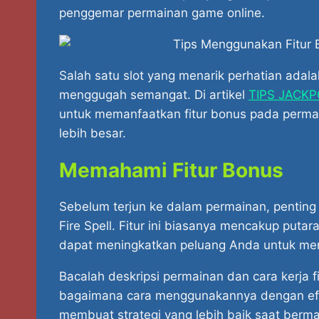
penggemar permainan game online.
Salah satu slot yang menarik perhatian adala
menggugah semangat. Di artikel
TIPS JACK
untuk memanfaatkan fitur bonus pada perma
lebih besar.
Memahami Fitur Bonus
Sebelum terjun ke dalam permainan, penting
Fire Spell. Fitur ini biasanya mencakup puta
dapat meningkatkan peluang Anda untuk me
Bacalah deskripsi permainan dan cara kerja 
bagaimana cara menggunakannya dengan efe
membuat strategi yang lebih baik saat berma