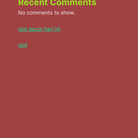
Recent Comments
No comments to show.
slot gacor hari ini
slot