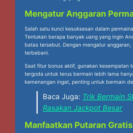
Mengatur Anggaran Perma
Salah satu kunci kesuksesan dalam permaina
Tentukan berapa banyak uang yang ingin An
batas tersebut. Dengan mengatur anggaran,
terbebani.
Saat fitur bonus aktif, gunakan kesempatan
tergoda untuk terus bermain lebih lama ha
kemenangan ingat, penting untuk bermain de
Baca Juga:
Trik Bermain S
Rasakan Jackpot Besar
Manfaatkan Putaran Gratis