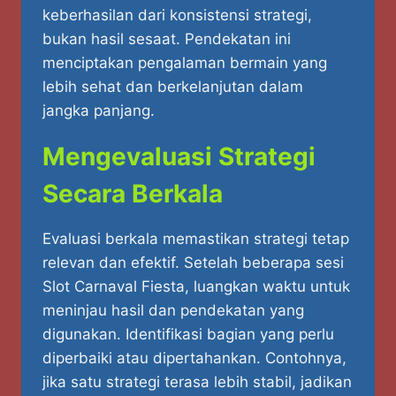
keberhasilan dari konsistensi strategi,
bukan hasil sesaat. Pendekatan ini
menciptakan pengalaman bermain yang
lebih sehat dan berkelanjutan dalam
jangka panjang.
Mengevaluasi Strategi
Secara Berkala
Evaluasi berkala memastikan strategi tetap
relevan dan efektif. Setelah beberapa sesi
Slot Carnaval Fiesta, luangkan waktu untuk
meninjau hasil dan pendekatan yang
digunakan. Identifikasi bagian yang perlu
diperbaiki atau dipertahankan. Contohnya,
jika satu strategi terasa lebih stabil, jadikan