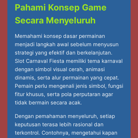
Pahami Konsep Game
Secara Menyeluruh
Memahami konsep dasar permainan
menjadi langkah awal sebelum menyusun
strategi yang efektif dan berkelanjutan.
Slot Carnaval Fiesta memiliki tema karnaval
dengan simbol visual cerah, animasi
dinamis, serta alur permainan yang cepat.
Pemain perlu mengenali jenis simbol, fungsi
fitur khusus, serta pola perputaran agar
tidak bermain secara acak.
Dengan pemahaman menyeluruh, setiap
keputusan terasa lebih rasional dan
terkontrol. Contohnya, mengetahui kapan