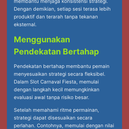
membantu menjaga konsistensi strategi.
Dengan demikian, setiap sesi terasa lebih
produktif dan terarah tanpa tekanan
eksternal.
Menggunakan
Pendekatan Bertahap
Pendekatan bertahap membantu pemain
menyesuaikan strategi secara fleksibel.
Dalam Slot Carnaval Fiesta, memulai
dengan langkah kecil memungkinkan
evaluasi awal tanpa risiko besar.
Setelah memahami ritme permainan,
strategi dapat disesuaikan secara
perlahan. Contohnya, memulai dengan nilai