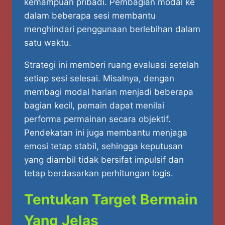
kemampuan pribadi. Pembagian modal ke
dalam beberapa sesi membantu
menghindari penggunaan berlebihan dalam
satu waktu.
Strategi ini memberi ruang evaluasi setelah
setiap sesi selesai. Misalnya, dengan
membagi modal harian menjadi beberapa
bagian kecil, pemain dapat menilai
performa permainan secara objektif.
Pendekatan ini juga membantu menjaga
emosi tetap stabil, sehingga keputusan
yang diambil tidak bersifat impulsif dan
tetap berdasarkan perhitungan logis.
Tentukan Target Bermain
Yang Jelas