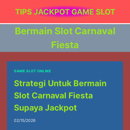
Skip
TIPS JACKPOT GAME SLOT
to
content
Bermain Slot Carnaval
Fiesta
GAME SLOT ONLINE
Strategi Untuk Bermain
Slot Carnaval Fiesta
Supaya Jackpot
02/15/2026