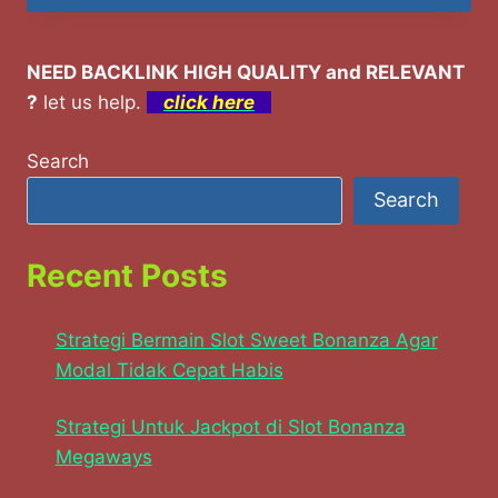
NEED BACKLINK HIGH QUALITY and RELEVANT
?
let us help.
click here
Search
Search
Recent Posts
Strategi Bermain Slot Sweet Bonanza Agar
Modal Tidak Cepat Habis
Strategi Untuk Jackpot di Slot Bonanza
Megaways