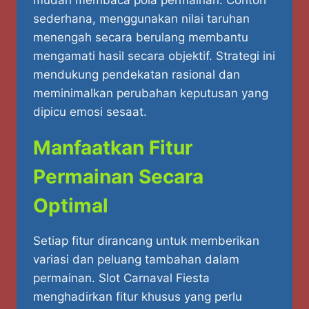
mudah membaca pola permainan. Contoh
sederhana, menggunakan nilai taruhan
menengah secara berulang membantu
mengamati hasil secara objektif. Strategi ini
mendukung pendekatan rasional dan
meminimalkan perubahan keputusan yang
dipicu emosi sesaat.
Manfaatkan Fitur
Permainan Secara
Optimal
Setiap fitur dirancang untuk memberikan
variasi dan peluang tambahan dalam
permainan. Slot Carnaval Fiesta
menghadirkan fitur khusus yang perlu