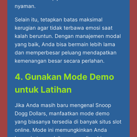
nyaman.
Selain itu, tetapkan batas maksimal
kerugian agar tidak terbawa emosi saat
kalah beruntun. Dengan manajemen modal
yang baik, Anda bisa bermain lebih lama
dan memperbesar peluang mendapatkan
kemenangan besar secara perlahan.
4. Gunakan Mode Demo
untuk Latihan
Jika Anda masih baru mengenal Snoop
Dogg Dollars, manfaatkan mode demo
yang biasanya tersedia di banyak situs slot
online. Mode ini memungkinkan Anda