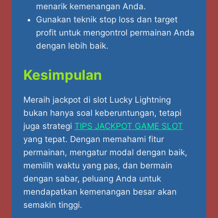
menarik kemenangan Anda.
Gunakan teknik stop loss dan target
profit untuk mengontrol permainan Anda
dengan lebih baik.
Kesimpulan
Meraih jackpot di slot Lucky Lightning
bukan hanya soal keberuntungan, tetapi
juga strategi
TIPS JACKPOT GAME SLOT
yang tepat. Dengan memahami fitur
permainan, mengatur modal dengan baik,
memilih waktu yang pas, dan bermain
dengan sabar, peluang Anda untuk
mendapatkan kemenangan besar akan
semakin tinggi.