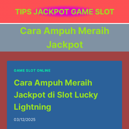
Skip
TIPS JACKPOT GAME SLOT
to
content
Cara Ampuh Meraih
Jackpot
GAME SLOT ONLINE
Cara Ampuh Meraih
Jackpot di Slot Lucky
Lightning
03/12/2025