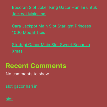
Bocoran Slot Joker King Gacor Hari Ini untuk
Jackpot Maksimal
Cara Jackpot Main Slot Starlight Princess
1000 Modal Tipis
Strategi Gacor Main Slot Sweet Bonanza
Xmas
Recent Comments
No comments to show.
slot gacor hari ini
slot