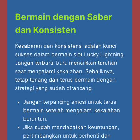
Bermain dengan Sabar
dan Konsisten
Kesabaran dan konsistensi adalah kunci
sukses dalam bermain slot Lucky Lightning.
Jangan terburu-buru menaikkan taruhan
saat mengalami kekalahan. Sebaliknya,
tetap tenang dan terus bermain dengan
strategi yang sudah dirancang.
Jangan terpancing emosi untuk terus
bermain setelah mengalami kekalahan
beruntun.
Jika sudah mendapatkan keuntungan,
pertimbangkan untuk berhenti dan