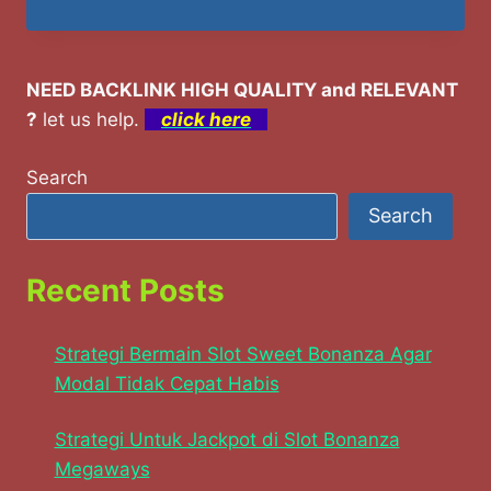
NEED BACKLINK HIGH QUALITY and RELEVANT
?
let us help.
click here
Search
Search
Recent Posts
Strategi Bermain Slot Sweet Bonanza Agar
Modal Tidak Cepat Habis
Strategi Untuk Jackpot di Slot Bonanza
Megaways