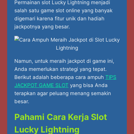
Permainan slot Lucky Lightning menjadi
salah satu game slot online yang banyak
digemari karena fitur unik dan hadiah
jackpotnya yang besar.
Namun, untuk meraih jackpot di game ini,
Anda memerlukan strategi yang tepat.
Berikut adalah beberapa cara ampuh
TIPS
JACKPOT GAME SLOT
yang bisa Anda
terapkan agar peluang menang semakin
besar.
Pahami Cara Kerja Slot
Lucky Lightning