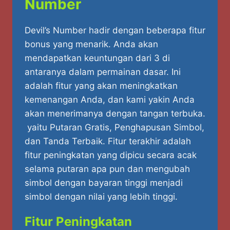
Number
Devil’s Number hadir dengan beberapa fitur
bonus yang menarik. Anda akan
mendapatkan keuntungan dari 3 di
antaranya dalam permainan dasar. Ini
adalah fitur yang akan meningkatkan
kemenangan Anda, dan kami yakin Anda
akan menerimanya dengan tangan terbuka.
yaitu Putaran Gratis, Penghapusan Simbol,
dan Tanda Terbaik. Fitur terakhir adalah
fitur peningkatan yang dipicu secara acak
selama putaran apa pun dan mengubah
simbol dengan bayaran tinggi menjadi
simbol dengan nilai yang lebih tinggi.
Fitur Peningkatan