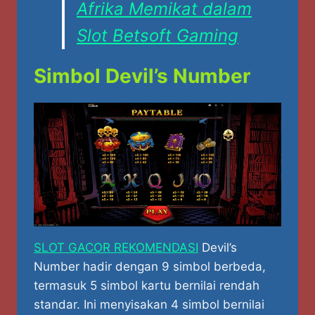
Afrika Memikat dalam
Slot Betsoft Gaming
Simbol Devil’s Number
SLOT GACOR REKOMENDASI
Devil’s
Number hadir dengan 9 simbol berbeda,
termasuk 5 simbol kartu bernilai rendah
standar. Ini menyisakan 4 simbol bernilai