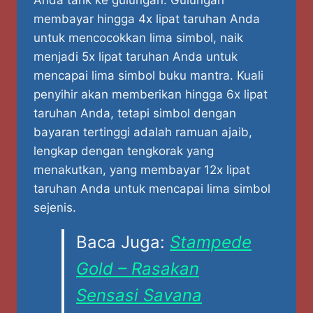
Anda tarik ke gulungan. Gulungan
membayar hingga 4x lipat taruhan Anda
untuk mencocokkan lima simbol, naik
menjadi 5x lipat taruhan Anda untuk
mencapai lima simbol buku mantra. Kuali
penyihir akan memberikan hingga 6x lipat
taruhan Anda, tetapi simbol dengan
bayaran tertinggi adalah ramuan ajaib,
lengkap dengan tengkorak yang
menakutkan, yang membayar 12x lipat
taruhan Anda untuk mencapai lima simbol
sejenis.
Baca Juga:
Stampede
Gold – Rasakan
Sensasi Savana