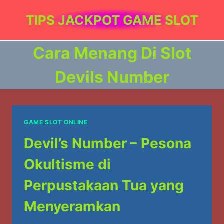
Skip
TIPS JACKPOT GAME SLOT
to
content
Cara Menang Di Slot
Devils Number
GAME SLOT ONLINE
Devil’s Number – Pesona
Okultisme di
Perpustakaan Tua yang
Menyeramkan