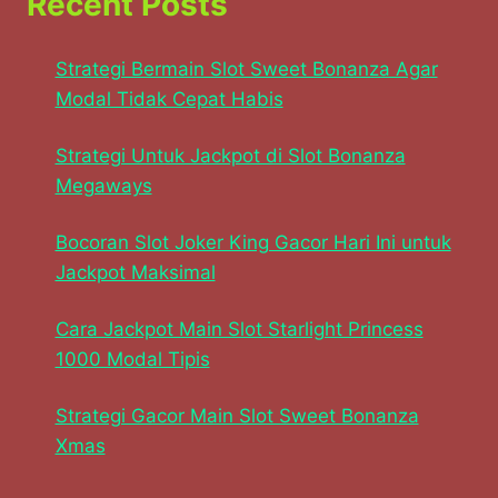
Recent Posts
Strategi Bermain Slot Sweet Bonanza Agar
Modal Tidak Cepat Habis
Strategi Untuk Jackpot di Slot Bonanza
Megaways
Bocoran Slot Joker King Gacor Hari Ini untuk
Jackpot Maksimal
Cara Jackpot Main Slot Starlight Princess
1000 Modal Tipis
Strategi Gacor Main Slot Sweet Bonanza
Xmas