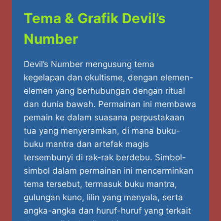
Tema & Grafik Devil’s
Number
Devil’s Number mengusung tema
kegelapan dan okultisme, dengan elemen-
elemen yang berhubungan dengan ritual
dan dunia bawah. Permainan ini membawa
pemain ke dalam suasana perpustakaan
tua yang menyeramkan, di mana buku-
buku mantra dan artefak magis
tersembunyi di rak-rak berdebu. Simbol-
simbol dalam permainan ini mencerminkan
tema tersebut, termasuk buku mantra,
gulungan kuno, lilin yang menyala, serta
angka-angka dan huruf-huruf yang terkait