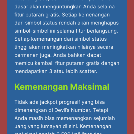
dasar akan menguntungkan Anda selama
fitur putaran gratis. Setiap kemenangan
dari simbol status rendah akan menghapus
simbol-simbol ini selama fitur berlangsung.
Setiap kemenangan dari simbol status
tinggi akan meningkatkan nilainya secara
permanen juga. Anda bahkan dapat
memicu kembali fitur putaran gratis dengan
mendapatkan 3 atau lebih scatter.
Kemenangan Maksimal
Tidak ada jackpot progresif yang bisa
dimenangkan di Devil’s Number. Tetapi
Anda masih bisa memenangkan sejumlah
uang yang lumayan di sini. Kemenangan