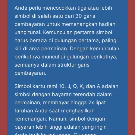
Anda perlu mencocokkan tiga atau lebih
simbol di salah satu dari 30 garis
pembayaran untuk memenangkan hadiah
uang tunai. Kemunculan pertama simbol
harus berada di gulungan pertama, paling
kiri di area permainan. Dengan kemunculan
berikutnya muncul di gulungan berikutnya,
semuanya dalam struktur garis
pembayaran.
Simbol kartu remi 10, J, Q, K, dan A adalah
simbol dengan bayaran terendah dalam
permainan, membayar hingga 2x lipat
taruhan Anda saat menghasilkan
kemenangan. Namun, simbol dengan
bayaran lebih tinggi adalah yang ingin