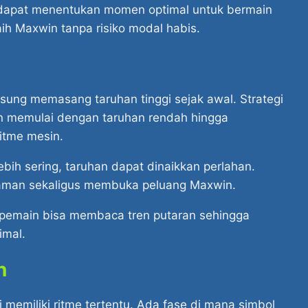
n dapat menentukan momen optimal untuk bermain
ih Maxwin tanpa risiko modal habis.
ung memasang taruhan tinggi sejak awal. Strategi
ain memulai dengan taruhan rendah hingga
itme mesin.
bih sering, taruhan dapat dinaikkan perlahan.
aman sekaligus membuka peluang Maxwin.
r pemain bisa membaca tren putaran sehingga
imal.
n
memiliki ritme tertentu. Ada fase di mana simbol