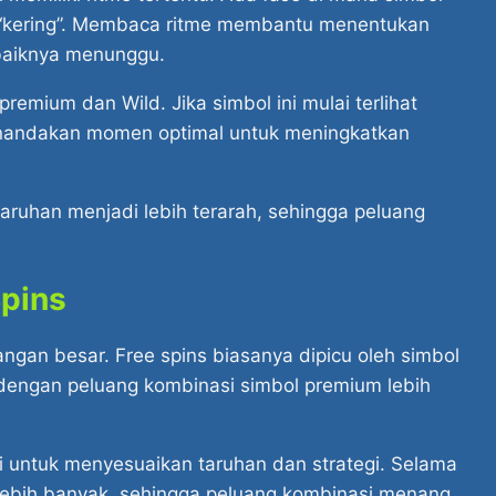
g “kering”. Membaca ritme membantu menentukan
ebaiknya menunggu.
remium dan Wild. Jika simbol ini mulai terlihat
menandakan momen optimal untuk meningkatkan
aruhan menjadi lebih terarah, sehingga peluang
Spins
ngan besar. Free spins biasanya dipicu oleh simbol
 dengan peluang kombinasi simbol premium lebih
 untuk menyesuaikan taruhan dan strategi. Selama
ul lebih banyak, sehingga peluang kombinasi menang