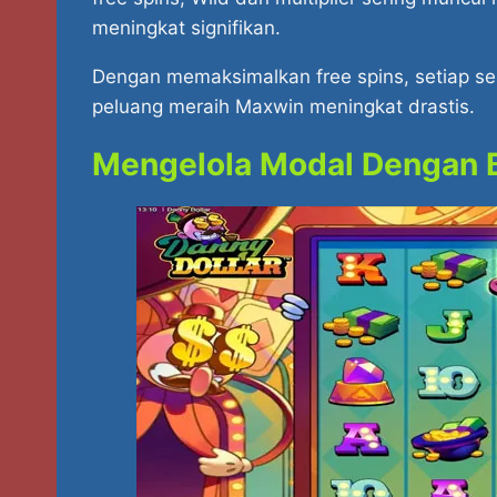
meningkat signifikan.
Dengan memaksimalkan free spins, setiap s
peluang meraih Maxwin meningkat drastis.
Mengelola Modal Dengan B