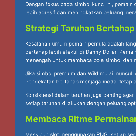
Dengan fokus pada simbol kunci ini, pemai
lebih agresif dan meningkatkan peluang mera
Strategi Taruhan Bertahap
Kesalahan umum pemain pemula adalah langs
bertahap lebih efektif di Danny Dollar. Pem
menengah untuk membaca pola simbol dan r
Jika simbol premium dan Wild mulai muncul le
Pendekatan bertahap menjaga modal tetap 
Konsistensi dalam taruhan juga penting aga
setiap taruhan dilakukan dengan peluang opt
Membaca Ritme Permaina
Meskipun slot menggunakan RNG, setiap sesi 