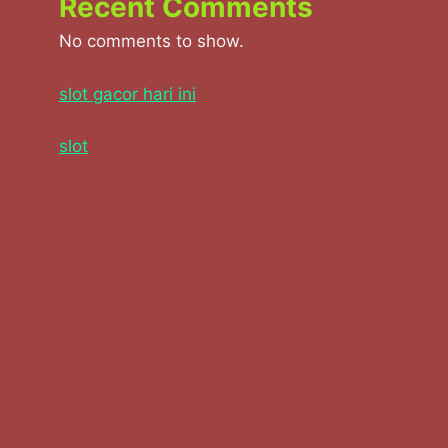
Recent Comments
No comments to show.
slot gacor hari ini
slot