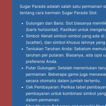
Sugar Parade adalah salah satu permainan s
tentang cara bermain Sugar Parade Slot:
Gulungan dan Baris: Slot biasanya memilik
(baris horizontal). Pastikan untuk menget
Simbol: Kenali simbol-simbol yang ada di p
(scatter), dan simbol khusus lainnya yan
Tentukan Taruhan Anda: Sebelum memula
taruhan per putaran. Biasanya, ada opsi
preferensi Anda.
Putar Gulungan: Setelah menentukan taruh
permainan. Beberapa game juga menawark
secara otomatis dalam jumlah tertentu.
Cek Pembayaran: Periksa tabel pembayar
pembayaran untuk kombinasi simbol yang 
dalam permainan.