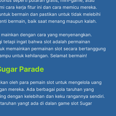
 bonus seperti putaran gratis, mini-game, atau
i cara kerja fitur ini dan cara memicu mereka.
ntuk bermain dan pastikan untuk tidak melebihi
henti bermain, baik saat menang maupun kalah.
n mainkan dengan cara yang menyenangkan.
 tetapi ingat bahwa slot adalah permainan
tuk memainkan permainan slot secara bertanggung
mpu untuk kehilangan. Selamat bermain!
Sugar Parade
akan oleh para pemain slot untuk mengelola uang
an mereka. Ada berbagai pola taruhan yang
ng dengan kelebihan dan keku rangannya sendiri.
a taruhan yangt ada di dalan game slot Sugar