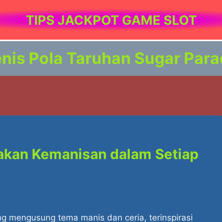
TIPS JACKPOT GAME SLOT
nis Pola Taruhan Sugar Par
yakan Kemanisan dalam Setiap
g mengusung tema manis dan ceria, terinspirasi