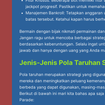
Fitur Khusus: Beberapa slot memiliki fitur
jackpot progresif. Pastikan untuk memaham
Manajemen Bankroll: Tetapkan anggaran u
batas tersebut. Ketahui kapan harus ber
Bermain dengan bijak nikmati permainan da
Jangan ragu untuk mencoba berbagai strategi
berdasarkan keberuntungan. Selalu ingat un
jawab dan hanya dengan uang yang Anda ma
Jenis-Jenis Pola Taruhan 
Pola taruhan merupakan strategi yang digun
mereka dan meningkatkan peluang kemenang
berbeda yang dapat digunakan, masing-masi
Berikut di bawah ini mari kita bahas apa saj
Parade: