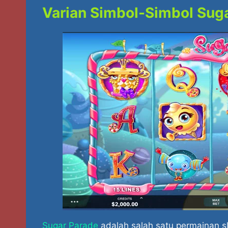
Varian Simbol-Simbol Sug
Sugar Parade
adalah salah satu permainan slo