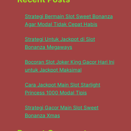
Strategi Bermain Slot Sweet Bonanza
Agar Modal Tidak Cepat Habis
Strategi Untuk Jackpot di Slot
Bonanza Megaways
Bocoran Slot Joker King Gacor Hari Ini
untuk Jackpot Maksimal
Cara Jackpot Main Slot Starlight
Princess 1000 Modal Tipis
Strategi Gacor Main Slot Sweet
Bonanza Xmas