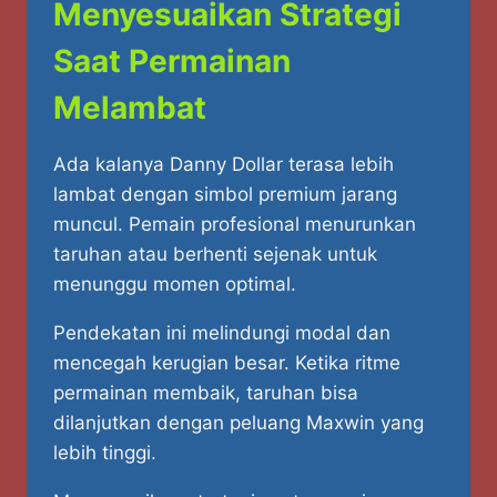
Menyesuaikan Strategi
Saat Permainan
Melambat
Ada kalanya Danny Dollar terasa lebih
lambat dengan simbol premium jarang
muncul. Pemain profesional menurunkan
taruhan atau berhenti sejenak untuk
menunggu momen optimal.
Pendekatan ini melindungi modal dan
mencegah kerugian besar. Ketika ritme
permainan membaik, taruhan bisa
dilanjutkan dengan peluang Maxwin yang
lebih tinggi.