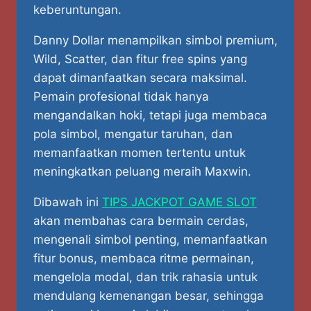
keberuntungan.
Danny Dollar menampilkan simbol premium,
Wild, Scatter, dan fitur free spins yang
dapat dimanfaatkan secara maksimal.
Pemain profesional tidak hanya
mengandalkan hoki, tetapi juga membaca
pola simbol, mengatur taruhan, dan
memanfaatkan momen tertentu untuk
meningkatkan peluang meraih Maxwin.
Dibawah ini
TIPS JACKPOT GAME SLOT
akan membahas cara bermain cerdas,
mengenali simbol penting, memanfaatkan
fitur bonus, membaca ritme permainan,
mengelola modal, dan trik rahasia untuk
mendulang kemenangan besar, sehingga