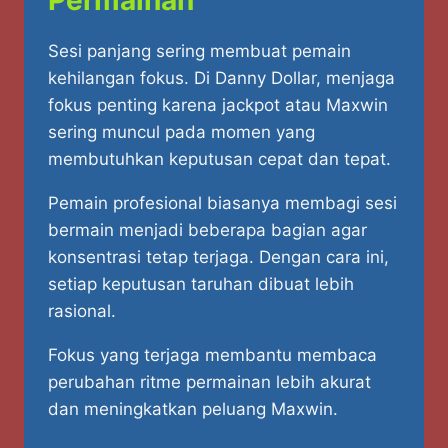
Permainan
Sesi panjang sering membuat pemain
kehilangan fokus. Di Danny Dollar, menjaga
fokus penting karena jackpot atau Maxwin
sering muncul pada momen yang
membutuhkan keputusan cepat dan tepat.
Pemain profesional biasanya membagi sesi
bermain menjadi beberapa bagian agar
konsentrasi tetap terjaga. Dengan cara ini,
setiap keputusan taruhan dibuat lebih
rasional.
Fokus yang terjaga membantu membaca
perubahan ritme permainan lebih akurat
dan meningkatkan peluang Maxwin.