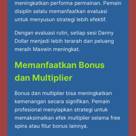
meningkatkan performa permainan. Pemain
disiplin selalu memanfaatkan evaluasi
untuk menyusun strategi lebih efektif.
Dengan evaluasi rutin, setiap sesi Danny
Dollar menjadi lebih terarah dan peluang
meraih Maxwin meningkat.
Memanfaatkan Bonus
dan Multiplier
Bonus dan multiplier bisa meningkatkan
kemenangan secara signifikan. Pemain
profesional menyiapkan strategi untuk
memaksimalkan efek multiplier selama free
spins atau fitur bonus lainnya.