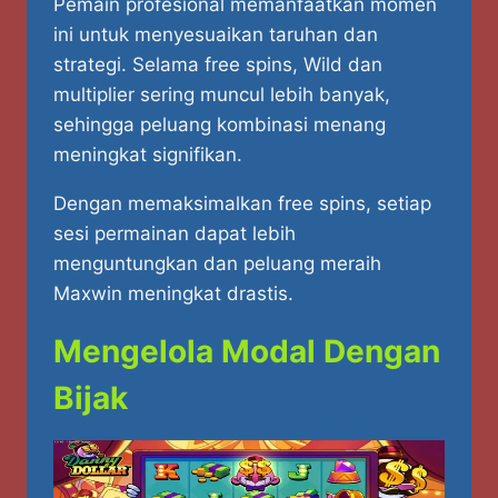
Pemain profesional memanfaatkan momen
ini untuk menyesuaikan taruhan dan
strategi. Selama free spins, Wild dan
multiplier sering muncul lebih banyak,
sehingga peluang kombinasi menang
meningkat signifikan.
Dengan memaksimalkan free spins, setiap
sesi permainan dapat lebih
menguntungkan dan peluang meraih
Maxwin meningkat drastis.
Mengelola Modal Dengan
Bijak