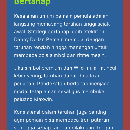
Bertahap
Kesalahan umum pemain pemula adalah
langsung memasang taruhan tinggi sejak
awal. Strategi bertahap lebih efektif di
Danny Dollar. Pemain memulai dengan
taruhan rendah hingga menengah untuk
membaca pola simbol dan ritme mesin.
Jika simbol premium dan Wild mulai muncul
lebih sering, taruhan dapat dinaikkan
perlahan. Pendekatan bertahap menjaga
modal tetap aman sekaligus membuka
peluang Maxwin.
Konsistensi dalam taruhan juga penting
agar pemain bisa membaca tren putaran
sehingga setiap taruhan dilakukan dengan