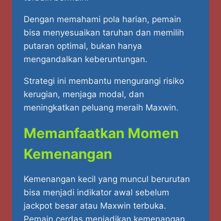
Dengan memahami pola harian, pemain
bisa menyesuaikan taruhan dan memilih
putaran optimal, bukan hanya
mengandalkan keberuntungan.
Strategi ini membantu mengurangi risiko
kerugian, menjaga modal, dan
meningkatkan peluang meraih Maxwin.
Memanfaatkan Momen
Kemenangan
Kemenangan kecil yang muncul berurutan
bisa menjadi indikator awal sebelum
jackpot besar atau Maxwin terbuka.
Pemain cerdas menjadikan kemenangan