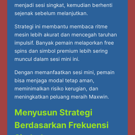
menjadi sesi singkat, kemudian berhenti
sejenak sebelum melanjutkan.
Strategi ini membantu membaca ritme
mesin lebih akurat dan mencegah taruhan
impulsif. Banyak pemain melaporkan free
spins dan simbol premium lebih sering
muncul dalam sesi mini ini.
Dengan memanfaatkan sesi mini, pemain
bisa menjaga modal tetap aman,
meminimalkan risiko kerugian, dan
meningkatkan peluang meraih Maxwin.
Menyusun Strategi
Berdasarkan Frekuensi