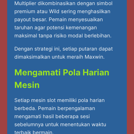
Multiplier dikombinasikan dengan simbol
premium atau Wild sering menghasilkan
payout besar. Pemain menyesuaikan
taruhan agar potensi kemenangan
maksimal tanpa risiko modal berlebihan.
Dengan strategi ini, setiap putaran dapat
dimaksimalkan untuk meraih Maxwin.
Mengamati Pola Harian
Mesin
Setiap mesin slot memiliki pola harian
berbeda. Pemain berpengalaman
mengamati hasil beberapa sesi
sebelumnya untuk menentukan waktu
terbaik bermain.