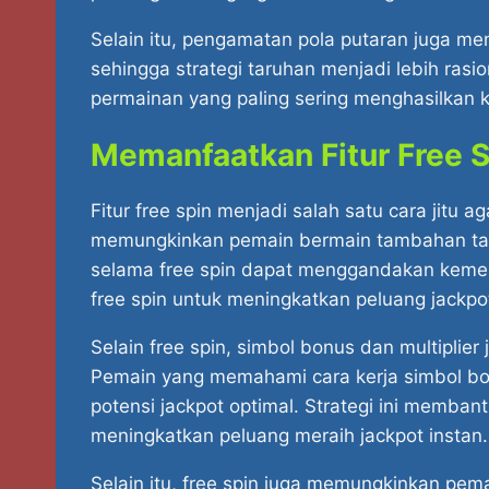
Selain itu, pengamatan pola putaran juga m
sehingga strategi taruhan menjadi lebih ra
permainan yang paling sering menghasilkan
Memanfaatkan Fitur Free 
Fitur free spin menjadi salah satu cara jitu ag
memungkinkan pemain bermain tambahan tan
selama free spin dapat menggandakan kem
free spin untuk meningkatkan peluang jackpot
Selain free spin, simbol bonus dan multipli
Pemain yang memahami cara kerja simbol bo
potensi jackpot optimal. Strategi ini memba
meningkatkan peluang meraih jackpot instan.
Selain itu, free spin juga memungkinkan pem