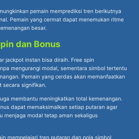
emungkinkan pemain memprediksi tren berikutnya
sional. Pemain yang cermat dapat menemukan ritme
 kemenangan besar.
Spin dan Bonus
ar jackpot instan bisa diraih. Free spin
pa mengurangi modal, sementara simbol tertentu
enangan. Pemain yang cerdas akan memanfaatkan
 secara signifikan.
er juga membantu meningkatkan total kemenangan.
nus dapat memaksimalkan setiap putaran agar
ntu menjaga modal tetap aman sekaligus
ain mempelajari tren putaran dan pola simbol