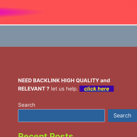
NEED BACKLINK HIGH QUALITY and
RELEVANT ?
let us help.
click here
Search
Search
Recent Posts