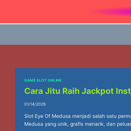
Skip
to
content
GAME SLOT ONLINE
Cara Jitu Raih Jackpot Ins
01/14/2026
Slot Eye Of Medusa menjadi salah satu permai
Medusa yang unik, grafis menarik, dan pelua