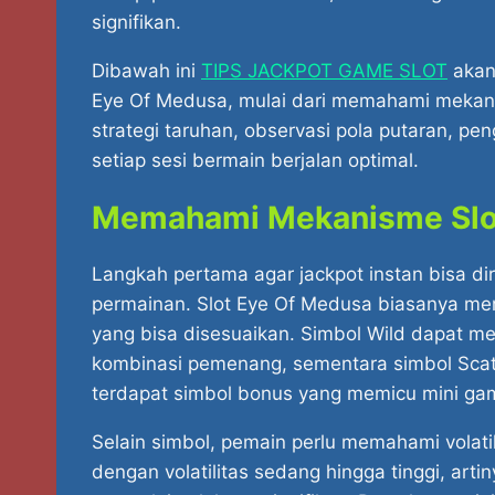
signifikan.
Dibawah ini
TIPS JACKPOT GAME SLOT
akan 
Eye Of Medusa, mulai dari memahami mekan
strategi taruhan, observasi pola putaran, p
setiap sesi bermain berjalan optimal.
Memahami Mekanisme Slo
Langkah pertama agar jackpot instan bisa 
permainan. Slot Eye Of Medusa biasanya mem
yang bisa disesuaikan. Simbol Wild dapat m
kombinasi pemenang, sementara simbol Scatter
terdapat simbol bonus yang memicu mini ga
Selain simbol, pemain perlu memahami volati
dengan volatilitas sedang hingga tinggi, artin