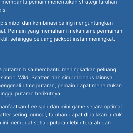
ni membantu pemain menentukan strategi taruhan
is.
iap simbol dan kombinasi paling menguntungkan
sional. Pemain yang memahami mekanisme permainan
tif, sehingga peluang jackpot instan meningkat.
la putaran bisa membantu meningkatkan peluang
imbol Wild, Scatter, dan simbol bonus lainnya
engenali ritme putaran, pemain dapat menentukan
nggu putaran berikutnya.
nfaatkan free spin dan mini game secara optimal.
atter sering muncul, taruhan dapat dinaikkan untuk
ini membuat setiap putaran lebih terarah dan