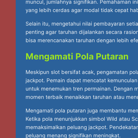
muncul, jumlahnya signifikan. Pemahaman i
yang lebih cerdas agar modal tidak cepat hab
Selain itu, mengetahui nilai pembayaran set
penting agar taruhan dijalankan secara ra
bisa merencanakan taruhan dengan lebih efek
Mengamati Pola Putaran
Meskipun slot bersifat acak, pengamatan po
jackpot. Pemain dapat mencatat kemunculan s
untuk menemukan tren permainan. Dengan m
momen terbaik menaikkan taruhan atau menu
Mengamati pola putaran juga membantu mema
Ketika pola menunjukkan simbol Wild atau Sc
memaksimalkan peluang jackpot. Pendekatan 
peluang menang signifikan meningkat.