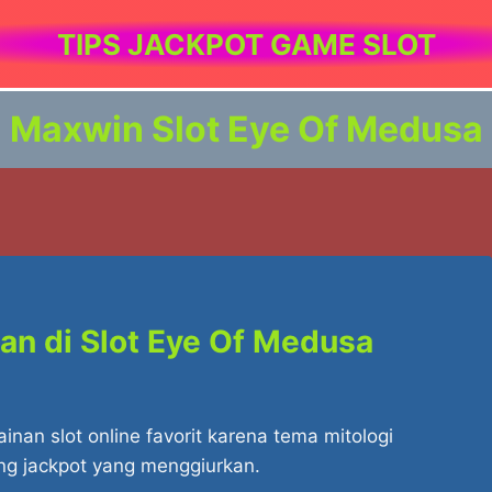
TIPS JACKPOT GAME SLOT
Maxwin Slot Eye Of Medusa
tan di Slot Eye Of Medusa
nan slot online favorit karena tema mitologi
ng jackpot yang menggiurkan.