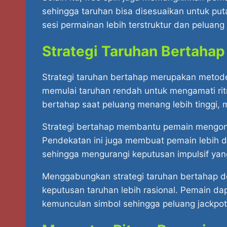
sehingga taruhan bisa disesuaikan untuk put
sesi permainan lebih terstruktur dan peluang
Strategi Taruhan Bertahap
Strategi taruhan bertahap merupakan metode 
memulai taruhan rendah untuk mengamati ri
bertahap saat peluang menang lebih tinggi, 
Strategi bertahap membantu pemain mengontro
Pendekatan ini juga membuat pemain lebih d
sehingga mengurangi keputusan impulsif yan
Menggabungkan strategi taruhan bertahap d
keputusan taruhan lebih rasional. Pemain d
kemunculan simbol sehingga peluang jackpot 