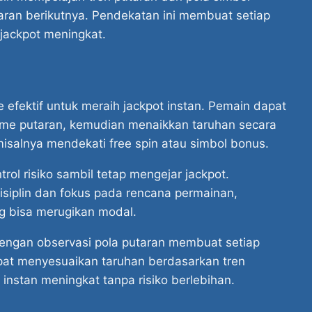
aran berikutnya. Pendekatan ini membuat setiap
 jackpot meningkat.
efektif untuk meraih jackpot instan. Pemain dapat
tme putaran, kemudian menaikkan taruhan secara
misalnya mendekati free spin atau simbol bonus.
l risiko sambil tetap mengejar jackpot.
isiplin dan fokus pada rencana permainan,
g bisa merugikan modal.
engan observasi pola putaran membuat setiap
apat menyesuaikan taruhan berdasarkan tren
instan meningkat tanpa risiko berlebihan.