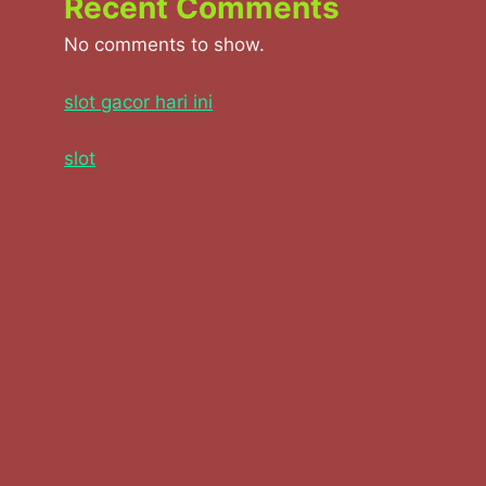
Recent Comments
No comments to show.
slot gacor hari ini
slot