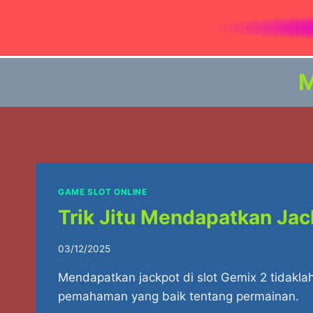
Skip
to
content
M
GAME SLOT ONLINE
Trik Jitu Mendapatkan Jac
03/12/2025
Mendapatkan jackpot di slot Gemix 2 tidakla
pemahaman yang baik tentang permainan.