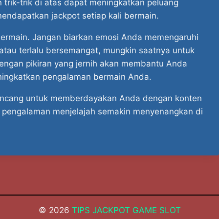
rik-trik di atas dapat meningkatkan peluang
ndapatkan jackpot setiap kali bermain.
 bermain. Jangan biarkan emosi Anda memengaruhi
atau terlalu bersemangat, mungkin saatnya untuk
 dengan pikiran yang jernih akan membantu Anda
ningkatkan pengalaman bermain Anda.
irancang untuk memberdayakan Anda dengan konten
uat pengalaman menjelajah semakin menyenangkan di
© 2026
TIPS JACKPOT GAME SLOT