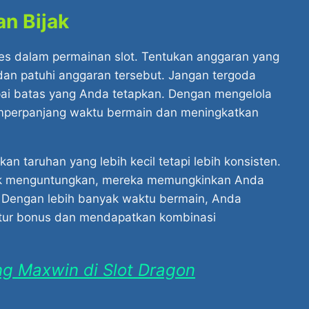
an Bijak
es dalam permainan slot. Tentukan anggaran yang
an patuhi anggaran tersebut. Jangan tergoda
pai batas yang Anda tetapkan. Dengan mengelola
emperpanjang waktu bermain dan meningkatkan
an taruhan yang lebih kecil tetapi lebih konsisten.
dak menguntungkan, mereka memungkinkan Anda
. Dengan lebih banyak waktu bermain, Anda
fitur bonus dan mendapatkan kombinasi
g Maxwin di Slot Dragon