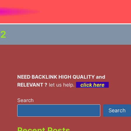
 2
NEED BACKLINK HIGH QUALITY and
RELEVANT ?
let us help.
click here
Search
Search
Recent Posts