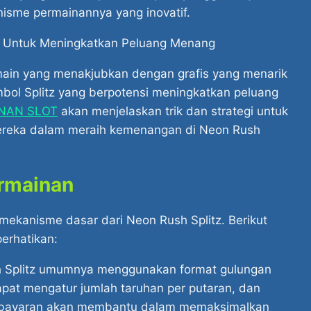
isme permainannya yang inovatif.
ain yang menakjubkan dengan grafis yang menarik
simbol Splitz yang berpotensi meningkatkan peluang
INAN SLOT
akan menjelaskan trik dan strategi untuk
reka dalam meraih kemenangan di Neon Rush
rmainan
ekanisme dasar dari Neon Rush Splitz. Berikut
erhatikan:
h Splitz umumnya menggunakan format gulungan
pat mengatur jumlah taruhan per putaran, dan
mbayaran akan membantu dalam memaksimalkan