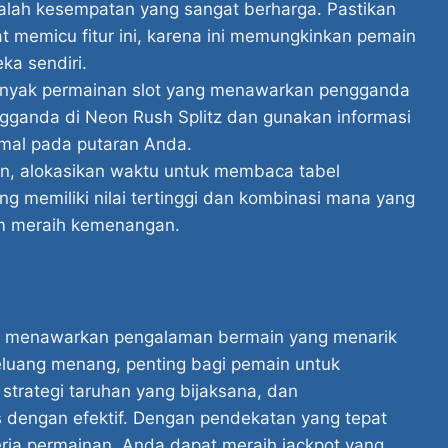
adalah kesempatan yang sangat berharga. Pastikan
 memicu fitur ini, karena ini memungkinkan pemain
a sendiri.
anyak permainan slot yang menawarkan pengganda
engganda di Neon Rush Splitz dan gunakan informasi
mal pada putaran Anda.
, alokasikan waktu untuk membaca tabel
 memiliki nilai tertinggi dan kombinasi mana yang
am meraih kemenangan.
ng menawarkan pengalaman bermain yang menarik
luang menang, penting bagi pemain untuk
rategi taruhan yang bijaksana, dan
s dengan efektif.​ Dengan pendekatan yang tepat
ja permainan, Anda dapat meraih jackpot yang