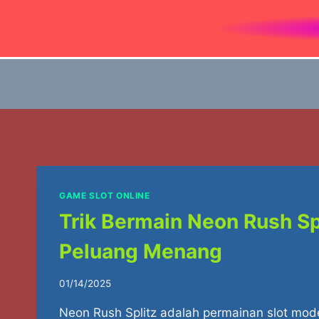
Skip
to
content
GAME SLOT ONLINE
Trik Bermain Neon Rush S
Peluang Menang
01/14/2025
Neon Rush Splitz adalah permainan slot mod