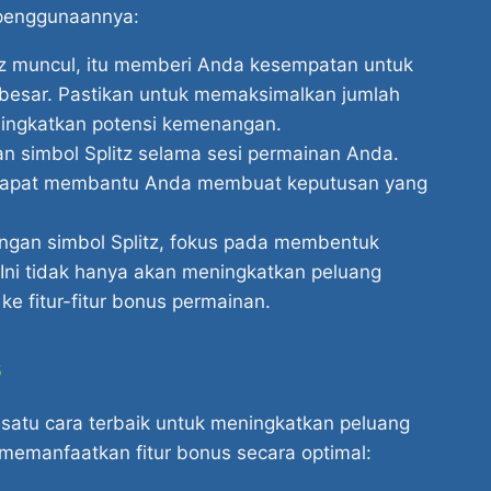
 penggunaannya:
itz muncul, itu memberi Anda kesempatan untuk
esar. Pastikan untuk memaksimalkan jumlah
eningkatkan potensi kemenangan.
n simbol Splitz selama sesi permainan Anda.
a dapat membantu Anda membuat keputusan yang
ngan simbol Splitz, fokus pada membentuk
Ini tidak hanya akan meningkatkan peluang
e fitur-fitur bonus permainan.
s
h satu cara terbaik untuk meningkatkan peluang
memanfaatkan fitur bonus secara optimal: