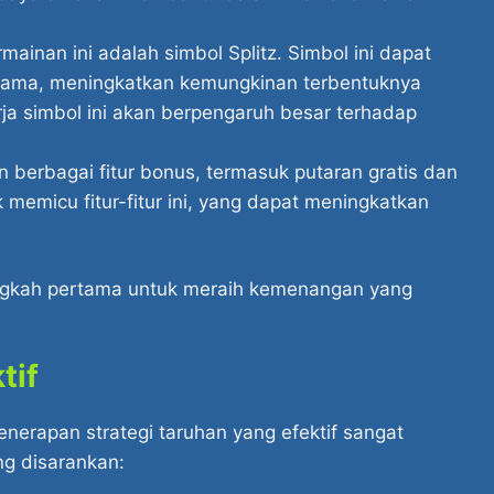
ermainan ini adalah simbol Splitz. Simbol ini dapat
sama, meningkatkan kemungkinan terbentuknya
a simbol ini akan berpengaruh besar terhadap
 berbagai fitur bonus, termasuk putaran gratis dan
emicu fitur-fitur ini, yang dapat meningkatkan
gkah pertama untuk meraih kemenangan yang
tif
erapan strategi taruhan yang efektif sangat
ng disarankan: