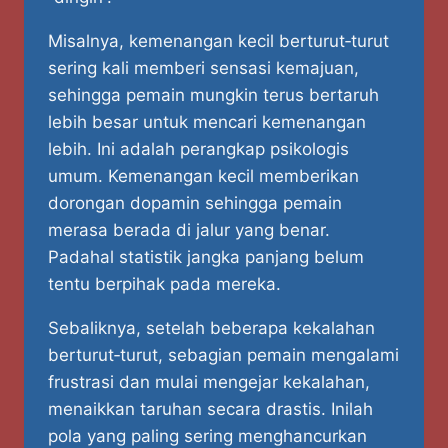
Misalnya, kemenangan kecil berturut‑turut
sering kali memberi sensasi kemajuan,
sehingga pemain mungkin terus bertaruh
lebih besar untuk mencari kemenangan
lebih. Ini adalah perangkap psikologis
umum. Kemenangan kecil memberikan
dorongan dopamin sehingga pemain
merasa berada di jalur yang benar.
Padahal statistik jangka panjang belum
tentu berpihak pada mereka.
Sebaliknya, setelah beberapa kekalahan
berturut‑turut, sebagian pemain mengalami
frustrasi dan mulai mengejar kekalahan,
menaikkan taruhan secara drastis. Inilah
pola yang paling sering menghancurkan