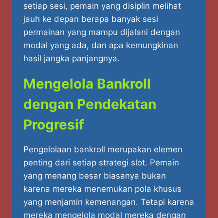
setiap sesi, pemain yang disiplin melihat
jauh ke depan berapa banyak sesi
permainan yang mampu dijalani dengan
modal yang ada, dan apa kemungkinan
hasil jangka panjangnya.
Mengelola Bankroll
dengan Pendekatan
Progresif
Pengelolaan bankroll merupakan elemen
penting dari setiap strategi slot. Pemain
yang menang besar biasanya bukan
karena mereka menemukan pola khusus
yang menjamin kemenangan. Tetapi karena
mereka mengelola modal mereka dengan