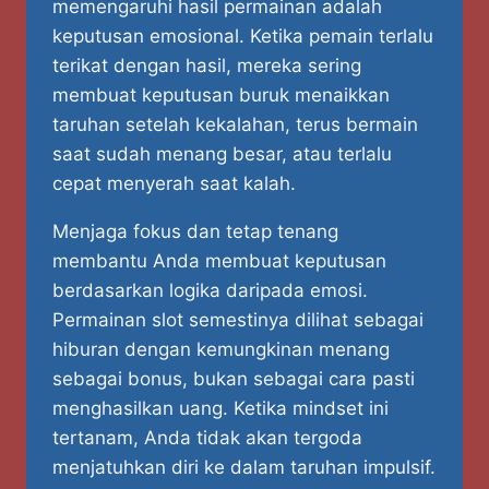
memengaruhi hasil permainan adalah
keputusan emosional. Ketika pemain terlalu
terikat dengan hasil, mereka sering
membuat keputusan buruk menaikkan
taruhan setelah kekalahan, terus bermain
saat sudah menang besar, atau terlalu
cepat menyerah saat kalah.
Menjaga fokus dan tetap tenang
membantu Anda membuat keputusan
berdasarkan logika daripada emosi.
Permainan slot semestinya dilihat sebagai
hiburan dengan kemungkinan menang
sebagai bonus, bukan sebagai cara pasti
menghasilkan uang. Ketika mindset ini
tertanam, Anda tidak akan tergoda
menjatuhkan diri ke dalam taruhan impulsif.