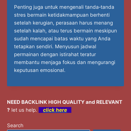
Penting juga untuk mengenali tanda‑tanda
stres bermain ketidakmampuan berhenti
setelah kerugian, perasaan harus menang
setelah kalah, atau terus bermain meskipun
sudah mencapai batas waktu yang Anda
tetapkan sendiri. Menyusun jadwal
permainan dengan istirahat teratur
membantu menjaga fokus dan mengurangi
keputusan emosional.
NEED BACKLINK HIGH QUALITY and RELEVANT
?
let us help.
click here
Search