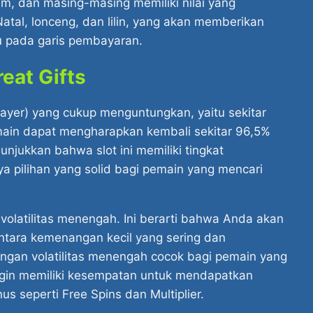
m, dan masing-masing memiliki nilai yang
atal, lonceng, dan lilin, yang akan memberikan
 pada garis pembayaran.
reat Gifts
Player) yang cukup menguntungkan, yaitu sekitar
emain dapat mengharapkan kembali sekitar 96,5%
unjukkan bahwa slot ini memiliki tingkat
ya pilihan yang solid bagi pemain yang mencari
ki volatilitas menengah. Ini berarti bahwa Anda akan
tara kemenangan kecil yang sering dan
engan volatilitas menengah cocok bagi pemain yang
 ingin memiliki kesempatan untuk mendapatkan
s seperti Free Spins dan Multiplier.