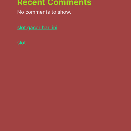
Recent Comments
No comments to show.
slot gacor hari ini
slot