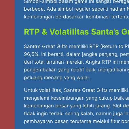
Simbol-simbol dalam game ini sangat beraga
berbeda. Ada simbol reguler seperti hadiah N
kemenangan berdasarkan kombinasi tertentu
RTP & Volatilitas Santa’s G
Santa’s Great Gifts memiliki RTP (Return to 
96,5%. Ini berarti, dalam jangka panjang, p
dari total taruhan mereka. Angka RTP ini men
pengembalian yang relatif baik, menjadikann
peluang menang yang wajar.
Untuk volatilitas, Santa’s Great Gifts memili
mengalami keseimbangan yang cukup baik an
kemenangan besar yang lebih jarang. Slot d
tidak ingin terlalu sering kalah, namun juga
pembayaran besar, terutama melalui fitur bonu