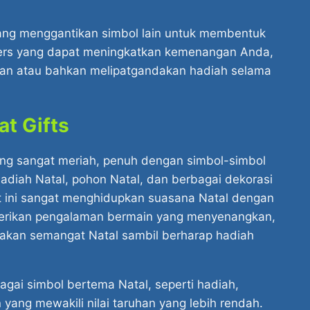
 yang menggantikan simbol lain untuk membentuk
liers yang dapat meningkatkan kemenangan Anda,
n atau bahkan melipatgandakan hadiah selama
at Gifts
ang sangat meriah, penuh dengan simbol-simbol
hadiah Natal, pohon Natal, dan berbagai dekorasi
ot ini sangat menghidupkan suasana Natal dengan
berikan pengalaman bermain yang menyenangkan,
sakan semangat Natal sambil berharap hadiah
ai simbol bertema Natal, seperti hadiah,
an yang mewakili nilai taruhan yang lebih rendah.