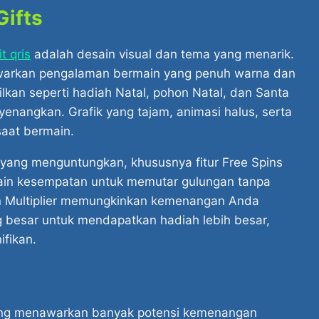
Gifts
t qris
adalah desain visual dan tema yang menarik.
nawarkan pengalaman bermain yang penuh warna dan
lkan seperti hadiah Natal, pohon Natal, dan Santa
enangkan. Grafik yang tajam, animasi halus, serta
aat bermain.
s yang menguntungkan, khususnya fitur Free Spins
emain kesempatan untuk memutar gulungan tanpa
 Multiplier memungkinkan kemenangan Anda
ng besar untuk mendapatkan hadiah lebih besar,
fikan.
 yang menawarkan banyak potensi kemenangan