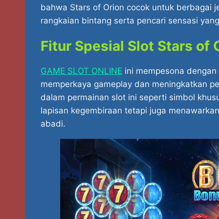
bahwa Stars of Orion cocok untuk berbagai 
rangkaian bintang serta pencari sensasi ya
Fitur Spesial Slot Stars of 
GAME SLOT ONLINE
ini mempesona dengan ko
memperkaya gameplay dan meningkatkan pe
dalam permainan slot ini seperti simbol kh
lapisan kegembiraan tetapi juga menawarka
abadi.