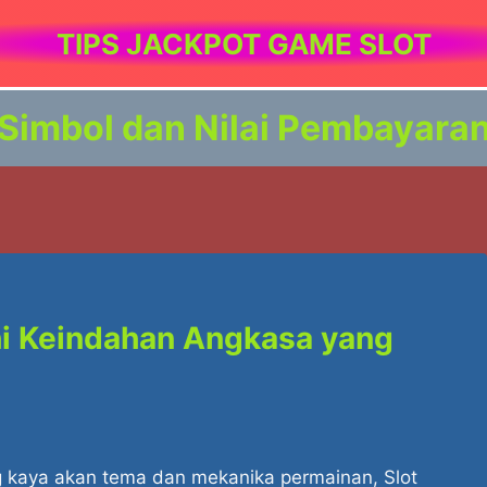
TIPS JACKPOT GAME SLOT
Simbol dan Nilai Pembayara
ahi Keindahan Angkasa yang
g kaya akan tema dan mekanika permainan, Slot