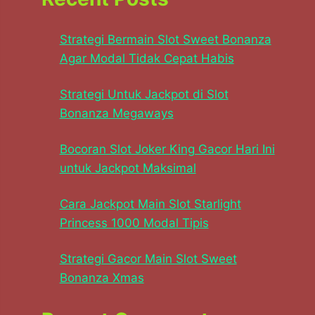
Strategi Bermain Slot Sweet Bonanza
Agar Modal Tidak Cepat Habis
Strategi Untuk Jackpot di Slot
Bonanza Megaways
Bocoran Slot Joker King Gacor Hari Ini
untuk Jackpot Maksimal
Cara Jackpot Main Slot Starlight
Princess 1000 Modal Tipis
Strategi Gacor Main Slot Sweet
Bonanza Xmas