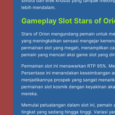
simbol dan efek khusus yang tampak melomp
lebih mendalam.
Gameplay Slot Stars of Orio
Stars of Orion mengundang pemain untuk men
yang meningkatkan sensasi mengejar kemenan
permainan slot yang megah, menampilkan ca
pemain yang mencari aksi game slot yang din
Permainan slot ini menawarkan RTP 95%. Men
Persentase ini menandakan keseimbangan an
menjadikannya prospek yang sangat menarik 
permainan slot kosmik dengan keyakinan ak
mereka.
Memulai petualangan dalam slot ini, pemain a
tingkat yang sedang hingga tinggi. Variasi y