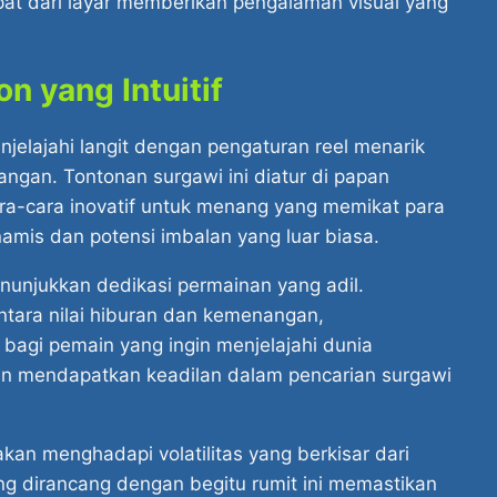
at dari layar memberikan pengalaman visual yang
n yang Intuitif
jelajahi langit dengan pengaturan reel menarik
gan. Tontonan surgawi ini diatur di papan
ra-cara inovatif untuk menang yang memikat para
amis dan potensi imbalan yang luar biasa.
unjukkan dedikasi permainan yang adil.
tara nilai hiburan dan kemenangan,
bagi pemain yang ingin menjelajahi dunia
an mendapatkan keadilan dalam pencarian surgawi
kan menghadapi volatilitas yang berkisar dari
ang dirancang dengan begitu rumit ini memastikan