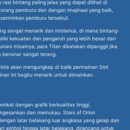
rasi bintang paling jelas yang dapat dilihat di
orang pemburu dan dengan imajinasi yang baik,
ncerminkan pemburu tersebut.
 sangat menarik dan misterius, di mana bintang-
liki kekuatan dan pengaruh yang lebih besar dari
nani misalnya, para Titan dikatakan dipanggil jika
on bersinar sangat terang.
, kita akan mengungkap di balik permainan Slot
nan ini begitu menarik untuk dimainkan.
mikat dengan grafik berkualitas tinggi,
gesankan dan memukau. Stars of Orion
ngan latar belakang luar angkasa yang gelap dan
ari simbol hingga latar belakang, dirancang untuk