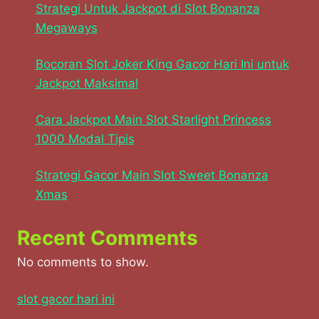
Strategi Untuk Jackpot di Slot Bonanza
Megaways
Bocoran Slot Joker King Gacor Hari Ini untuk
Jackpot Maksimal
Cara Jackpot Main Slot Starlight Princess
1000 Modal Tipis
Strategi Gacor Main Slot Sweet Bonanza
Xmas
Recent Comments
No comments to show.
slot gacor hari ini