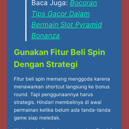
Baca Juga:
Bocoran
Tips Gacor Dalam
Bermain Slot Pyramid
Bonanza
Gunakan Fitur Beli Spin
Dengan Strategi
Fitur beli spin memang menggoda karena
menawarkan shortcut langsung ke bonus
round. Tapi penggunaannya harus
strategis. Hindari membelinya di awal
permainan ketika belum ada tanda-tanda
game siap meledak.