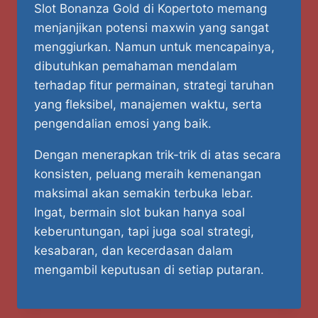
Slot Bonanza Gold di Kopertoto memang
menjanjikan potensi maxwin yang sangat
menggiurkan. Namun untuk mencapainya,
dibutuhkan pemahaman mendalam
terhadap fitur permainan, strategi taruhan
yang fleksibel, manajemen waktu, serta
pengendalian emosi yang baik.
Dengan menerapkan trik-trik di atas secara
konsisten, peluang meraih kemenangan
maksimal akan semakin terbuka lebar.
Ingat, bermain slot bukan hanya soal
keberuntungan, tapi juga soal strategi,
kesabaran, dan kecerdasan dalam
mengambil keputusan di setiap putaran.