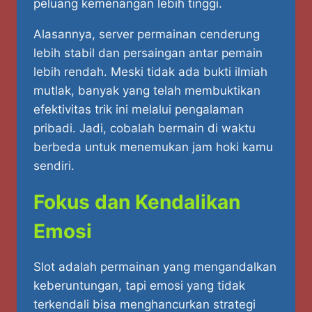
peluang kemenangan lebih tinggi.
Alasannya, server permainan cenderung
lebih stabil dan persaingan antar pemain
lebih rendah. Meski tidak ada bukti ilmiah
mutlak, banyak yang telah membuktikan
efektivitas trik ini melalui pengalaman
pribadi. Jadi, cobalah bermain di waktu
berbeda untuk menemukan jam hoki kamu
sendiri.
Fokus dan Kendalikan
Emosi
Slot adalah permainan yang mengandalkan
keberuntungan, tapi emosi yang tidak
terkendali bisa menghancurkan strategi