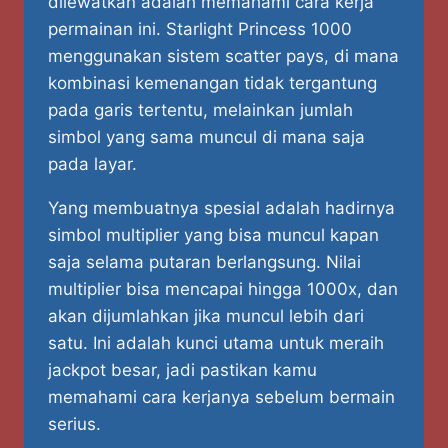
dilewatkan adalah memahami cara kerja
permainan ini. Starlight Princess 1000
menggunakan sistem scatter pays, di mana
kombinasi kemenangan tidak tergantung
pada garis tertentu, melainkan jumlah
simbol yang sama muncul di mana saja
pada layar.
Yang membuatnya spesial adalah hadirnya
simbol multiplier yang bisa muncul kapan
saja selama putaran berlangsung. Nilai
multiplier bisa mencapai hingga 1000x, dan
akan dijumlahkan jika muncul lebih dari
satu. Ini adalah kunci utama untuk meraih
jackpot besar, jadi pastikan kamu
memahami cara kerjanya sebelum bermain
serius.