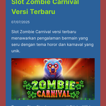
Slot Zombie Carnival
Versi Terbaru
07/07/2025
Slot Zombie Carnival versi terbaru
menawarkan pengalaman bermain yang
seru dengan tema horor dan karnaval yang
unik.