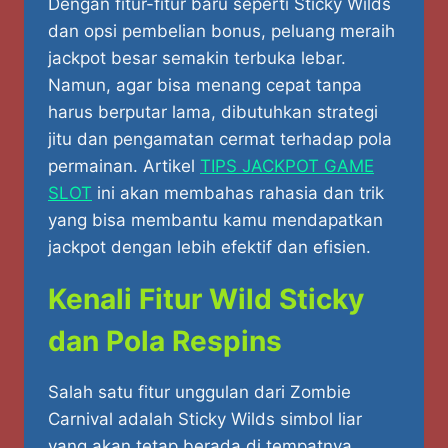
Dengan fitur-fitur baru seperti Sticky Wilds
dan opsi pembelian bonus, peluang meraih
jackpot besar semakin terbuka lebar.
Namun, agar bisa menang cepat tanpa
harus berputar lama, dibutuhkan strategi
jitu dan pengamatan cermat terhadap pola
permainan. Artikel
TIPS JACKPOT GAME
SLOT
ini akan membahas rahasia dan trik
yang bisa membantu kamu mendapatkan
jackpot dengan lebih efektif dan efisien.
Kenali Fitur Wild Sticky
dan Pola Respins
Salah satu fitur unggulan dari Zombie
Carnival adalah Sticky Wilds simbol liar
yang akan tetap berada di tempatnya