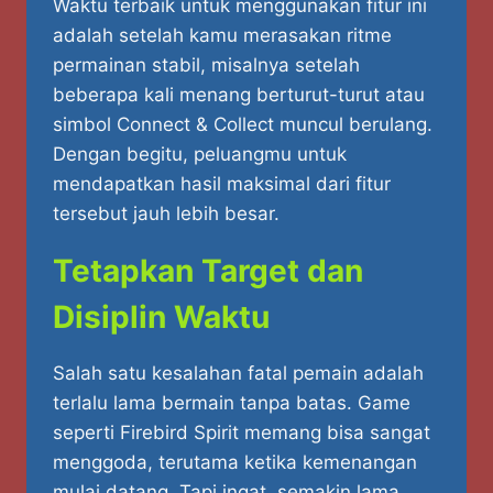
Waktu terbaik untuk menggunakan fitur ini
adalah setelah kamu merasakan ritme
permainan stabil, misalnya setelah
beberapa kali menang berturut-turut atau
simbol Connect & Collect muncul berulang.
Dengan begitu, peluangmu untuk
mendapatkan hasil maksimal dari fitur
tersebut jauh lebih besar.
Tetapkan Target dan
Disiplin Waktu
Salah satu kesalahan fatal pemain adalah
terlalu lama bermain tanpa batas. Game
seperti Firebird Spirit memang bisa sangat
menggoda, terutama ketika kemenangan
mulai datang. Tapi ingat, semakin lama