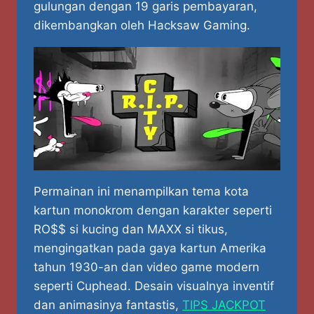
gulungan dengan 19 garis pembayaran,
dikembangkan oleh Hacksaw Gaming.
Permainan ini menampilkan tema kota
kartun monokrom dengan karakter seperti
RO$$ si kucing dan MAXX si tikus,
mengingatkan pada gaya kartun Amerika
tahun 1930-an dan video game modern
seperti Cuphead. Desain visualnya inventif
dan animasinya fantastis,
TIPS JACKPOT