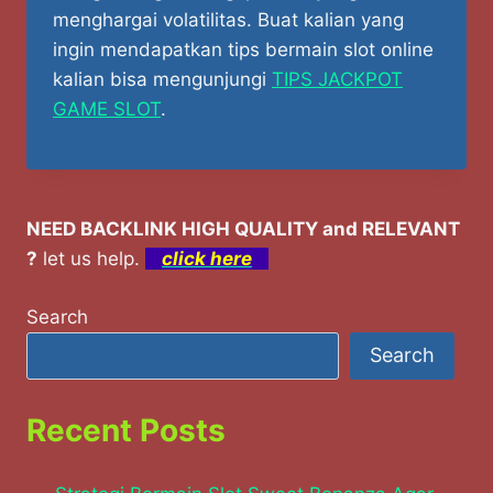
menghargai volatilitas. Buat kalian yang
ingin mendapatkan tips bermain slot online
kalian bisa mengunjungi
TIPS JACKPOT
GAME SLOT
.
NEED BACKLINK HIGH QUALITY and RELEVANT
?
let us help.
click here
Search
Search
Recent Posts