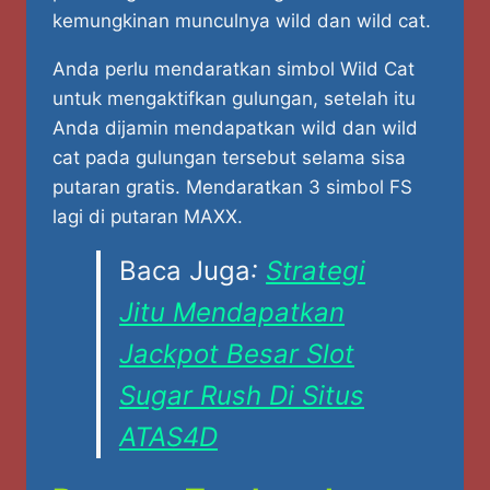
kemungkinan munculnya wild dan wild cat.
Anda perlu mendaratkan simbol Wild Cat
untuk mengaktifkan gulungan, setelah itu
Anda dijamin mendapatkan wild dan wild
cat pada gulungan tersebut selama sisa
putaran gratis. Mendaratkan 3 simbol FS
lagi di putaran MAXX.
Baca Juga
:
Strategi
Jitu Mendapatkan
Jackpot Besar Slot
Sugar Rush Di Situs
ATAS4D