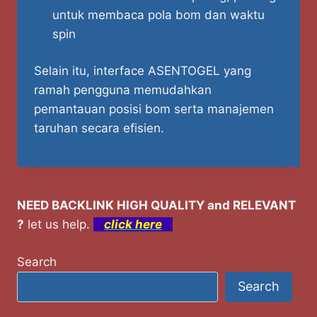
untuk membaca pola bom dan waktu
spin
Selain itu, interface ASENTOGEL yang
ramah pengguna memudahkan
pemantauan posisi bom serta manajemen
taruhan secara efisien.
NEED BACKLINK HIGH QUALITY and RELEVANT
?
let us help.
click here
Search
Search