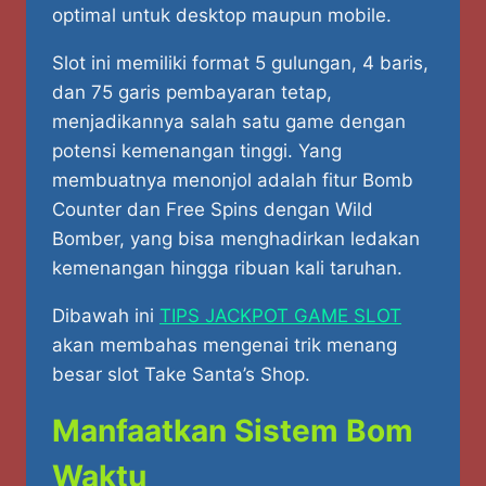
optimal untuk desktop maupun mobile.
Slot ini memiliki format 5 gulungan, 4 baris,
dan 75 garis pembayaran tetap,
menjadikannya salah satu game dengan
potensi kemenangan tinggi. Yang
membuatnya menonjol adalah fitur Bomb
Counter dan Free Spins dengan Wild
Bomber, yang bisa menghadirkan ledakan
kemenangan hingga ribuan kali taruhan.
Dibawah ini
TIPS JACKPOT GAME SLOT
akan membahas mengenai trik menang
besar slot Take Santa’s Shop.
Manfaatkan Sistem Bom
Waktu