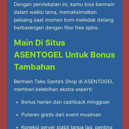
Dengan pendekatan ini, kamu bisa bermain
dalam waktu lama, memaksimalkan
peluang saat momen bom meledak datang
berbarengan dengan fitur free spins.
Main Di Situs
ASENTOGEL Untuk Bonus
Tambahan
Bermain Take Santa’s Shop di ASENTOGEL
memberi kelebihan ekstra seperti:
Bonus harian dan cashback mingguan
Putaran gratis dari event musiman
Koneksi server stabil tanpa lag, penting