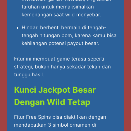
taruhan untuk memaksimalkan
kemenangan saat wild menyebar.
Hindari berhenti bermain di tengah-
tengah hitungan bom, karena kamu bisa
kehilangan potensi payout besar.
Fitur ini membuat game terasa seperti
strategi, bukan hanya sekadar tekan dan
tunggu hasil.
Kunci Jackpot Besar
Dengan Wild Tetap
Fitur Free Spins bisa diaktifkan dengan
mendapatkan 3 simbol ornamen di