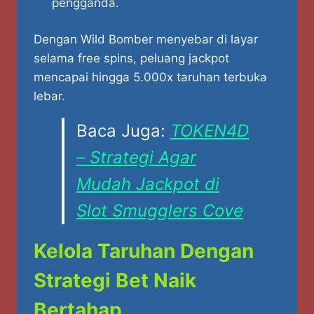
pengganda.
Dengan Wild Bomber menyebar di layar
selama free spins, peluang jackpot
mencapai hingga 5.000x taruhan terbuka
lebar.
Baca Juga:
TOKEN4D
– Strategi Agar
Mudah Jackpot di
Slot Smugglers Cove
Kelola Taruhan Dengan
Strategi Bet Naik
Bertahap