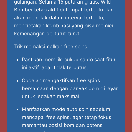
gulungan. Selama 15 putaran gratis, Wild
Bomber tetap aktif di tempat tertentu dan
akan meledak dalam interval tertentu,
menciptakan kombinasi yang bisa memicu
kemenangan berturut-turut.
Trik memaksimalkan free spins:
Pastikan memiliki cukup saldo saat fitur
ini aktif, agar tidak terputus.
Cobalah mengaktifkan free spins
bersamaan dengan banyak bom di layar
untuk ledakan maksimal.
Manfaatkan mode auto spin sebelum
mencapai free spins, agar tetap fokus
memantau posisi bom dan potensi