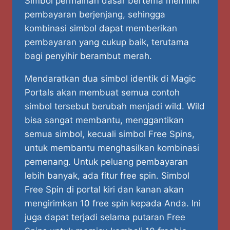
Simbol permainan dasar bertema memiliki
pembayaran berjenjang, sehingga
kombinasi simbol dapat memberikan
pembayaran yang cukup baik, terutama
bagi penyihir berambut merah.
Mendaratkan dua simbol identik di Magic
Portals akan membuat semua contoh
simbol tersebut berubah menjadi wild. Wild
bisa sangat membantu, menggantikan
semua simbol, kecuali simbol Free Spins,
untuk membantu menghasilkan kombinasi
pemenang. Untuk peluang pembayaran
lebih banyak, ada fitur free spin. Simbol
Free Spin di portal kiri dan kanan akan
mengirimkan 10 free spin kepada Anda. Ini
juga dapat terjadi selama putaran Free