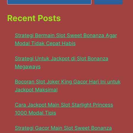
Recent Posts
Strategi Bermain Slot Sweet Bonanza Agar
Modal Tidak Cepat Habis
Strategi Untuk Jackpot di Slot Bonanza
Megaways
Bocoran Slot Joker King Gacor Hari Ini untuk
Jackpot Maksimal
Cara Jackpot Main Slot Starlight Princess
1000 Modal Tipis
Strategi Gacor Main Slot Sweet Bonanza