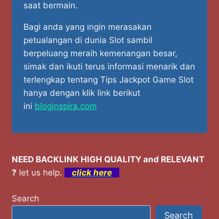
saat bermain.
Bagi anda yang ingin merasakan
petualangan di dunia Slot sambil
berpeluang meraih kemenangan besar,
simak dan ikuti terus informasi menarik dan
terlengkap tentang Tips Jackpot Game Slot
hanya dengan klik link berikut
ini
bloginspira.com
NEED BACKLINK HIGH QUALITY and RELEVANT
?
let us help.
click here
Search
Search