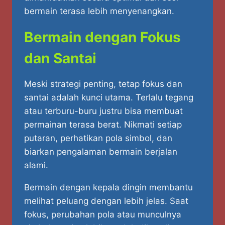
bermain terasa lebih menyenangkan.
Bermain dengan Fokus
dan Santai
Meski strategi penting, tetap fokus dan
santai adalah kunci utama. Terlalu tegang
atau terburu-buru justru bisa membuat
permainan terasa berat. Nikmati setiap
putaran, perhatikan pola simbol, dan
biarkan pengalaman bermain berjalan
alami.
Bermain dengan kepala dingin membantu
melihat peluang dengan lebih jelas. Saat
fokus, perubahan pola atau munculnya