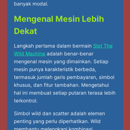
banyak modal.
Mengenal Mesin Lebih
Dekat
Langkah pertama dalam bermain
Slot The
Wild Machine
adalah benar-benar
mengenal mesin yang dimainkan. Setiap
mesin punya karakteristik berbeda,
termasuk jumlah garis pembayaran, simbol
khusus, dan fitur tambahan. Mengetahui
hal ini membuat setiap putaran terasa lebih
terkontrol.
Simbol wild dan scatter adalah elemen
penting yang perlu diperhatikan. Wild
membantu melengkapi kombinasi,