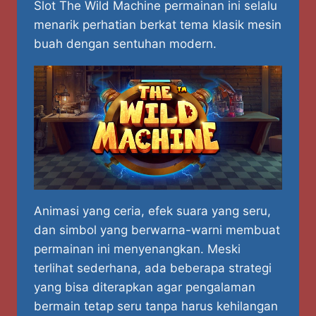
Slot The Wild Machine permainan ini selalu
menarik perhatian berkat tema klasik mesin
buah dengan sentuhan modern.
Animasi yang ceria, efek suara yang seru,
dan simbol yang berwarna-warni membuat
permainan ini menyenangkan. Meski
terlihat sederhana, ada beberapa strategi
yang bisa diterapkan agar pengalaman
bermain tetap seru tanpa harus kehilangan