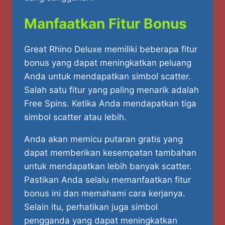
Manfaatkan Fitur Bonus
Great Rhino Deluxe memiliki beberapa fitur
bonus yang dapat meningkatkan peluang
Anda untuk mendapatkan simbol scatter.
Salah satu fitur yang paling menarik adalah
Free Spins. Ketika Anda mendapatkan tiga
simbol scatter atau lebih.
Anda akan memicu putaran gratis yang
dapat memberikan kesempatan tambahan
untuk mendapatkan lebih banyak scatter.
Pastikan Anda selalu memanfaatkan fitur
bonus ini dan memahami cara kerjanya.
Selain itu, perhatikan juga simbol
pengganda yang dapat meningkatkan