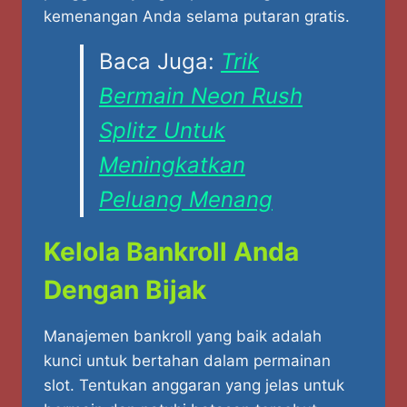
kemenangan Anda selama putaran gratis.
Baca Juga:
Trik
Bermain Neon Rush
Splitz Untuk
Meningkatkan
Peluang Menang
Kelola Bankroll Anda
Dengan Bijak
Manajemen bankroll yang baik adalah
kunci untuk bertahan dalam permainan
slot. Tentukan anggaran yang jelas untuk