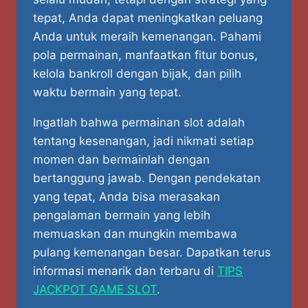
tepat, Anda dapat meningkatkan peluang
Anda untuk meraih kemenangan. Pahami
pola permainan, manfaatkan fitur bonus,
kelola bankroll dengan bijak, dan pilih
waktu bermain yang tepat.
Ingatlah bahwa permainan slot adalah
tentang kesenangan, jadi nikmati setiap
momen dan bermainlah dengan
bertanggung jawab. Dengan pendekatan
yang tepat, Anda bisa merasakan
pengalaman bermain yang lebih
memuaskan dan mungkin membawa
pulang kemenangan besar. Dapatkan terus
informasi menarik dan terbaru di
TIPS
JACKPOT GAME SLOT
.