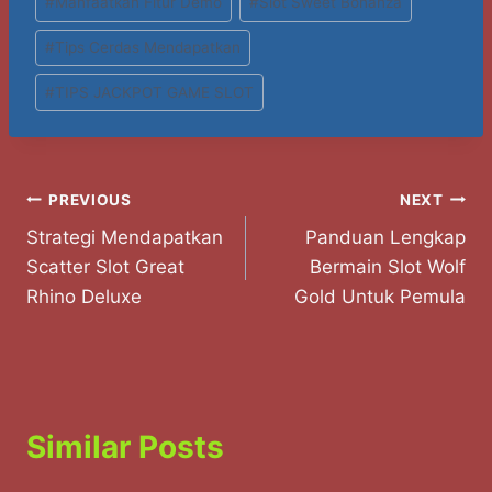
#
Manfaatkan Fitur Demo
#
Slot Sweet Bonanza
#
Tips Cerdas Mendapatkan
#
TIPS JACKPOT GAME SLOT
Post
PREVIOUS
NEXT
Strategi Mendapatkan
Panduan Lengkap
navigation
Scatter Slot Great
Bermain Slot Wolf
Rhino Deluxe
Gold Untuk Pemula
Similar Posts