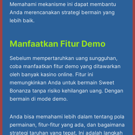
Memahami mekanisme ini dapat membantu
Anda merencanakan strategi bermain yang
lebih baik.
Manfaatkan Fitur Demo
Sebelum mempertaruhkan uang sungguhan,
coba manfaatkan fitur demo yang ditawarkan
oleh banyak kasino online. Fitur ini
memungkinkan Anda untuk bermain Sweet
Bonanza tanpa risiko kehilangan uang. Dengan
bermain di mode demo.
Anda bisa memahami lebih dalam tentang pola
permainan, fitur-fitur yang ada, dan bagaimana
strategi taruhan yang tepat. Ini adalah langkah