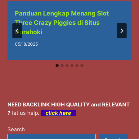
Panduan Lengkap Menang Slot
Three Crazy Piggies di Situs
Dorahoki
05/18/2025
NEED BACKLINK HIGH QUALITY and RELEVANT
?
let us help.
click here
Search