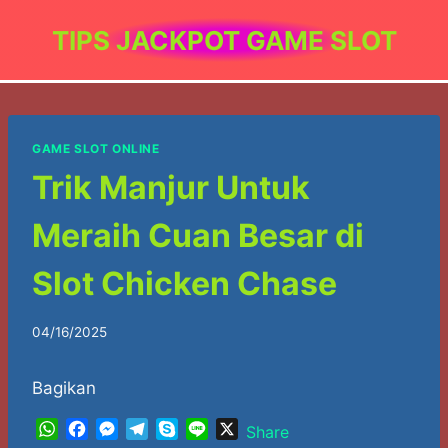
Skip
TIPS JACKPOT GAME SLOT
to
content
GAME SLOT ONLINE
Trik Manjur Untuk
Meraih Cuan Besar di
Slot Chicken Chase
04/16/2025
Bagikan
W
F
M
T
S
L
X
Share