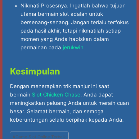
Nikmati Prosesnya: Ingatlah bahwa tujuan
utama bermain slot adalah untuk
bersenang-senang. Jangan terlalu terfokus
pada hasil akhir, tetapi nikmatilah setiap
momen yang Anda habiskan dalam
permainan pada
jerukwin
.
Kesimpulan
Dengan menerapkan trik manjur ini saat
bermain
Slot Chicken Chase
, Anda dapat
meningkatkan peluang Anda untuk meraih cuan
besar. Selamat bermain, dan semoga
keberuntungan selalu berpihak kepada Anda.
Post
#
Game Slot Online Terbaik