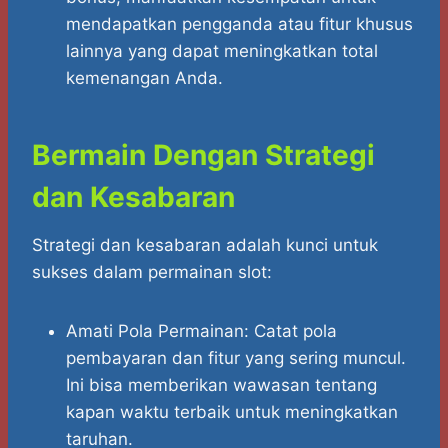
mendapatkan pengganda atau fitur khusus
lainnya yang dapat meningkatkan total
kemenangan Anda.
Bermain Dengan Strategi
dan Kesabaran
Strategi dan kesabaran adalah kunci untuk
sukses dalam permainan slot:
Amati Pola Permainan: Catat pola
pembayaran dan fitur yang sering muncul.
Ini bisa memberikan wawasan tentang
kapan waktu terbaik untuk meningkatkan
taruhan.