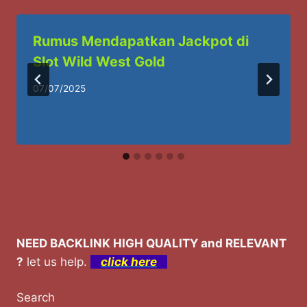
Rumus Mendapatkan Jackpot di
Slot Wild West Gold
07/07/2025
NEED BACKLINK HIGH QUALITY and RELEVANT
?
let us help.
click here
Search