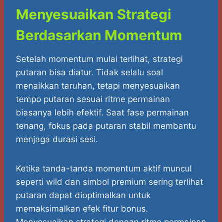
Menyesuaikan Strategi
Berdasarkan Momentum
Setelah momentum mulai terlihat, strategi
putaran bisa diatur. Tidak selalu soal
menaikkan taruhan, tetapi menyesuaikan
tempo putaran sesuai ritme permainan
biasanya lebih efektif. Saat fase permainan
tenang, fokus pada putaran stabil membantu
menjaga durasi sesi.
Ketika tanda-tanda momentum aktif muncul
seperti wild dan simbol premium sering terlihat
putaran dapat dioptimalkan untuk
memaksimalkan efek fitur bonus.