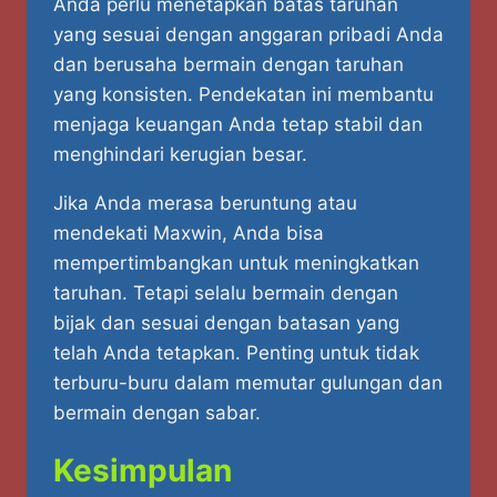
Anda perlu menetapkan batas taruhan
yang sesuai dengan anggaran pribadi Anda
dan berusaha bermain dengan taruhan
yang konsisten. Pendekatan ini membantu
menjaga keuangan Anda tetap stabil dan
menghindari kerugian besar.
Jika Anda merasa beruntung atau
mendekati Maxwin, Anda bisa
mempertimbangkan untuk meningkatkan
taruhan. Tetapi selalu bermain dengan
bijak dan sesuai dengan batasan yang
telah Anda tetapkan. Penting untuk tidak
terburu-buru dalam memutar gulungan dan
bermain dengan sabar.
Kesimpulan