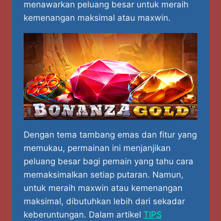
menawarkan peluang besar untuk meraih
kemenangan maksimal atau maxwin.
Dengan tema tambang emas dan fitur yang
memukau, permainan ini menjanjikan
peluang besar bagi pemain yang tahu cara
memaksimalkan setiap putaran. Namun,
untuk meraih maxwin atau kemenangan
maksimal, dibutuhkan lebih dari sekadar
keberuntungan. Dalam artikel
TIPS