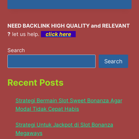
NEED BACKLINK HIGH QUALITY and RELEVANT
?
let us help.
click here
Search
Search
Recent Posts
Strategi Bermain Slot Sweet Bonanza Agar
Modal Tidak Cepat Habis
Strategi Untuk Jackpot di Slot Bonanza
Megaways