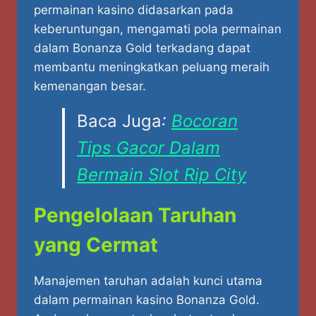
permainan kasino didasarkan pada
keberuntungan, mengamati pola permainan
dalam Bonanza Gold terkadang dapat
membantu meningkatkan peluang meraih
kemenangan besar.
Baca Juga
:
Bocoran
Tips Gacor Dalam
Bermain Slot Rip City
Pengelolaan Taruhan
yang Cermat
Manajemen taruhan adalah kunci utama
dalam permainan kasino Bonanza Gold.