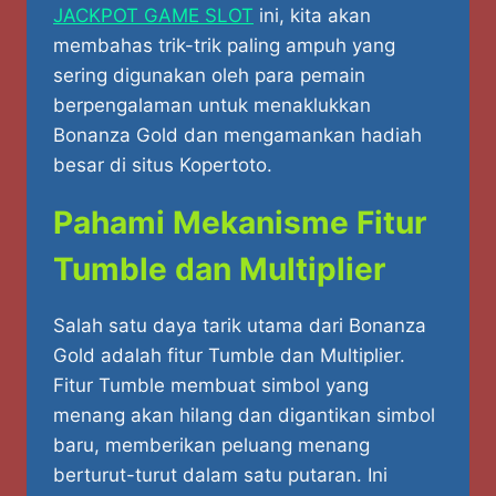
JACKPOT GAME SLOT
ini, kita akan
membahas trik-trik paling ampuh yang
sering digunakan oleh para pemain
berpengalaman untuk menaklukkan
Bonanza Gold dan mengamankan hadiah
besar di situs Kopertoto.
Pahami Mekanisme Fitur
Tumble dan Multiplier
Salah satu daya tarik utama dari Bonanza
Gold adalah fitur Tumble dan Multiplier.
Fitur Tumble membuat simbol yang
menang akan hilang dan digantikan simbol
baru, memberikan peluang menang
berturut-turut dalam satu putaran. Ini