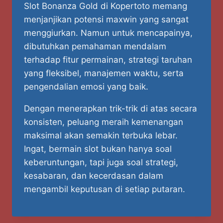
Slot Bonanza Gold di Kopertoto memang
menjanjikan potensi maxwin yang sangat
menggiurkan. Namun untuk mencapainya,
dibutuhkan pemahaman mendalam
terhadap fitur permainan, strategi taruhan
yang fleksibel, manajemen waktu, serta
pengendalian emosi yang baik.
Dengan menerapkan trik-trik di atas secara
konsisten, peluang meraih kemenangan
maksimal akan semakin terbuka lebar.
Ingat, bermain slot bukan hanya soal
keberuntungan, tapi juga soal strategi,
kesabaran, dan kecerdasan dalam
mengambil keputusan di setiap putaran.