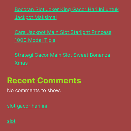
Bocoran Slot Joker King Gacor Hari Ini untuk
Jackpot Maksimal
Cara Jackpot Main Slot Starlight Princess
1000 Modal Tipis
Strategi Gacor Main Slot Sweet Bonanza
Xmas
Recent Comments
No comments to show.
slot gacor hari ini
slot