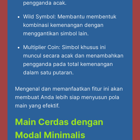
pengganda acak.
Wild Symbol: Membantu membentuk
kombinasi kemenangan dengan
menggantikan simbol lain.
Multiplier Coin: Simbol khusus ini
muncul secara acak dan menambahkan
pengganda pada total kemenangan
dalam satu putaran.
Mengenal dan memanfaatkan fitur ini akan
membuat Anda lebih siap menyusun pola
main yang efektif.
Main Cerdas dengan
Modal Minimalis