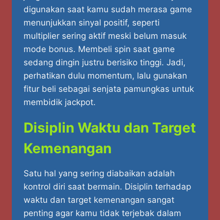
digunakan saat kamu sudah merasa game
menunjukkan sinyal positif, seperti
multiplier sering aktif meski belum masuk
mode bonus. Membeli spin saat game
sedang dingin justru berisiko tinggi. Jadi,
perhatikan dulu momentum, lalu gunakan
fitur beli sebagai senjata pamungkas untuk
membidik jackpot.
Disiplin Waktu dan Target
Kemenangan
Satu hal yang sering diabaikan adalah
kontrol diri saat bermain. Disiplin terhadap
waktu dan target kemenangan sangat
penting agar kamu tidak terjebak dalam