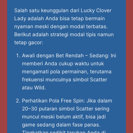
Salah satu keunggulan dari Lucky Clover
Lady adalah Anda bisa tetap bermain
nyaman meski dengan modal terbatas.
Berikut adalah strategi modal tipis namun
tetap gacor:
Awali dengan Bet Rendah – Sedang: Ini
memberi Anda cukup waktu untuk
mengamati pola permainan, terutama
frekuensi munculnya simbol Scatter
atau Wild.
Perhatikan Pola Free Spin: Jika dalam
20–30 putaran simbol Scatter sering
muncul meski belum aktif, bisa jadi
game sedang dalam fase panas.
Tingkatkan sedikit taruhan Anda di