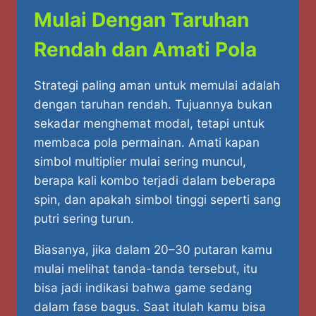
Mulai Dengan Taruhan
Rendah dan Amati Pola
Strategi paling aman untuk memulai adalah
dengan taruhan rendah. Tujuannya bukan
sekadar menghemat modal, tetapi untuk
membaca pola permainan. Amati kapan
simbol multiplier mulai sering muncul,
berapa kali kombo terjadi dalam beberapa
spin, dan apakah simbol tinggi seperti sang
putri sering turun.
Biasanya, jika dalam 20–30 putaran kamu
mulai melihat tanda-tanda tersebut, itu
bisa jadi indikasi bahwa game sedang
dalam fase bagus. Saat itulah kamu bisa