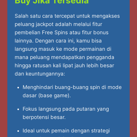
Buy Jika Tersedia
Salah satu cara tercepat untuk mengakses
peluang jackpot adalah melalui fitur
pembelian Free Spins atau fitur bonus
lainnya. Dengan cara ini, kamu bisa
langsung masuk ke mode permainan di
mana peluang mendapatkan pengganda
hingga ratusan kali lipat jauh lebih besar
dan keuntungannya:
Menghindari buang-buang spin di mode
dasar (base game).
Fokus langsung pada putaran yang
berpotensi besar.
Ideal untuk pemain dengan strategi