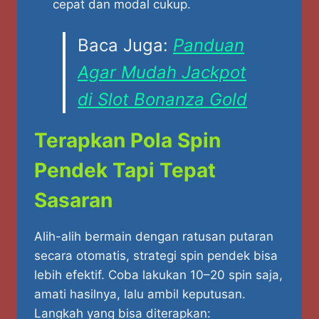
cepat dan modal cukup.
Baca Juga:
Panduan
Agar Mudah Jackpot
di Slot Bonanza Gold
Terapkan Pola Spin
Pendek Tapi Tepat
Sasaran
Alih-alih bermain dengan ratusan putaran
secara otomatis, strategi spin pendek bisa
lebih efektif. Coba lakukan 10–20 spin saja,
amati hasilnya, lalu ambil keputusan.
Langkah yang bisa diterapkan: