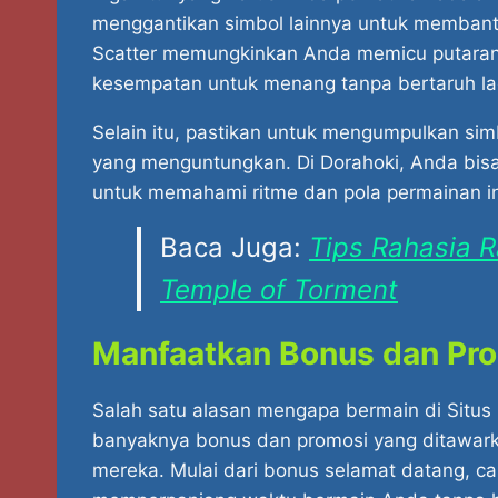
menggantikan simbol lainnya untuk memba
Scatter memungkinkan Anda memicu putaran
kesempatan untuk menang tanpa bertaruh la
Selain itu, pastikan untuk mengumpulkan si
yang menguntungkan. Di Dorahoki, Anda bis
untuk memahami ritme dan pola permainan in
Baca Juga:
Tips Rahasia R
Temple of Torment
Manfaatkan Bonus dan Pro
Salah satu alasan mengapa bermain di Situ
banyaknya bonus dan promosi yang ditawar
mereka. Mulai dari bonus selamat datang, ca