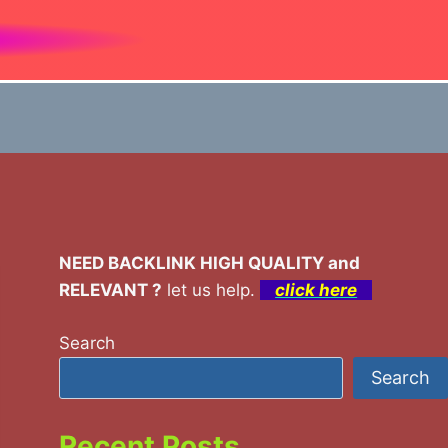
NEED BACKLINK HIGH QUALITY and
RELEVANT ?
let us help.
click here
Search
Search
Recent Posts