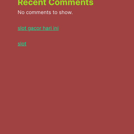
Recent Comments
No comments to show.
slot gacor hari ini
slot