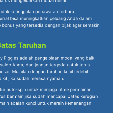
arus mengeluarkan modal besar.
tidak ketinggalan penawaran terbaru.
erral bisa meningkatkan peluang Anda dalam
 bonus yang tersedia dengan bijak agar semakin
Batas Taruhan
y Piggies adalah pengelolaan modal yang baik.
saldo Anda, dan jangan tergoda untuk terus
ar. Mulailah dengan taruhan kecil terlebih
dikit jika sudah merasa nyaman.
tur auto-spin untuk menjaga ritme permainan.
erus bermain jika sudah mencapai batas kerugian
ermain adalah kunci untuk meraih kemenangan